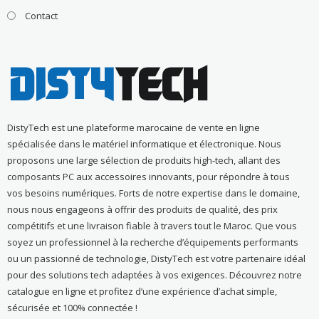
Contact
DistyTech est une plateforme marocaine de vente en ligne
spécialisée dans le matériel informatique et électronique. Nous
proposons une large sélection de produits high-tech, allant des
composants PC aux accessoires innovants, pour répondre à tous
vos besoins numériques. Forts de notre expertise dans le domaine,
nous nous engageons à offrir des produits de qualité, des prix
compétitifs et une livraison fiable à travers tout le Maroc. Que vous
soyez un professionnel à la recherche d’équipements performants
ou un passionné de technologie, DistyTech est votre partenaire idéal
pour des solutions tech adaptées à vos exigences. Découvrez notre
catalogue en ligne et profitez d’une expérience d’achat simple,
sécurisée et 100% connectée !