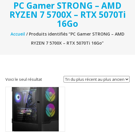
PC Gamer STRONG – AMD
RYZEN 7 5700X – RTX 5070Ti
16Go
Accueil
/ Produits identifiés “PC Gamer STRONG – AMD
RYZEN 7 5700X – RTX 5070Ti 16Go”
Voici le seul résultat