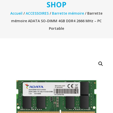
SHOP
Accueil
/
ACCESSOIRES
/
Barrette mémoire
/ Barrette
mémoire ADATA SO-DIMM 4GB DDR4 2666 MHz – PC
Portable