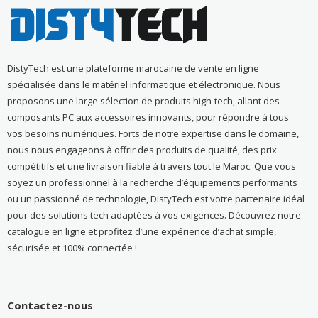
DistyTech est une plateforme marocaine de vente en ligne
spécialisée dans le matériel informatique et électronique. Nous
proposons une large sélection de produits high-tech, allant des
composants PC aux accessoires innovants, pour répondre à tous
vos besoins numériques. Forts de notre expertise dans le domaine,
nous nous engageons à offrir des produits de qualité, des prix
compétitifs et une livraison fiable à travers tout le Maroc. Que vous
soyez un professionnel à la recherche d’équipements performants
ou un passionné de technologie, DistyTech est votre partenaire idéal
pour des solutions tech adaptées à vos exigences. Découvrez notre
catalogue en ligne et profitez d’une expérience d’achat simple,
sécurisée et 100% connectée !
Contactez-nous