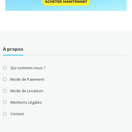
À propos
Qui sommes nous ?
Mode de Paiement
Mode de Livraison
Mentions Légales
Contact