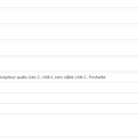
cepteur audio Gen 2 , USB-C vers câble USB-C , Pochette