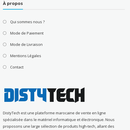
À propos
Qui sommes nous ?
Mode de Paiement
Mode de Livraison
Mentions Légales
Contact
DistyTech est une plateforme marocaine de vente en ligne
spécialisée dans le matériel informatique et électronique. Nous
proposons une large sélection de produits high-tech, allant des