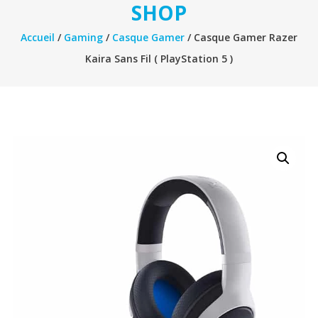
SHOP
Accueil
/
Gaming
/
Casque Gamer
/ Casque Gamer Razer
Kaira Sans Fil ( PlayStation 5 )