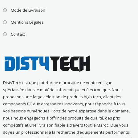
Mode de Livraison
Mentions Légales
Contact
DistyTech est une plateforme marocaine de vente en ligne
spécialisée dans le matériel informatique et électronique. Nous
proposons une large sélection de produits high-tech, allant des
composants PC aux accessoires innovants, pour répondre à tous
vos besoins numériques. Forts de notre expertise dans le domaine,
nous nous engageons à offrir des produits de qualité, des prix
compétitifs et une livraison fiable à travers tout le Maroc. Que vous
soyez un professionnel à la recherche d’équipements performants