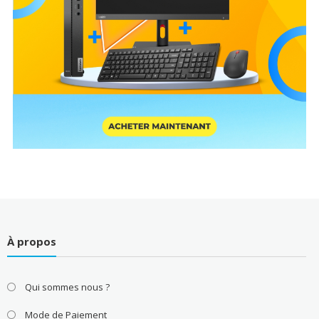
À propos
Qui sommes nous ?
Mode de Paiement