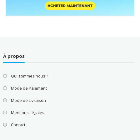
À propos
Qui sommes nous ?
Mode de Paiement
Mode de Livraison
Mentions Légales
Contact