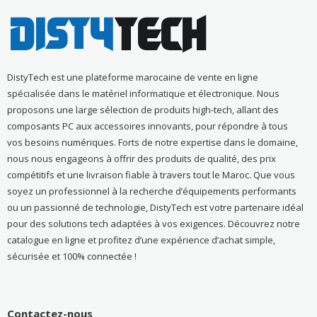
DistyTech est une plateforme marocaine de vente en ligne
spécialisée dans le matériel informatique et électronique. Nous
proposons une large sélection de produits high-tech, allant des
composants PC aux accessoires innovants, pour répondre à tous
vos besoins numériques. Forts de notre expertise dans le domaine,
nous nous engageons à offrir des produits de qualité, des prix
compétitifs et une livraison fiable à travers tout le Maroc. Que vous
soyez un professionnel à la recherche d’équipements performants
ou un passionné de technologie, DistyTech est votre partenaire idéal
pour des solutions tech adaptées à vos exigences. Découvrez notre
catalogue en ligne et profitez d’une expérience d’achat simple,
sécurisée et 100% connectée !
Contactez-nous