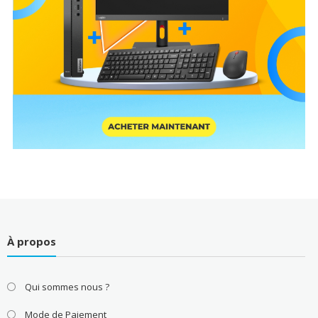
À propos
Qui sommes nous ?
Mode de Paiement