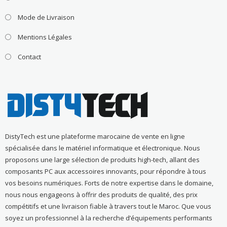
Mode de Livraison
Mentions Légales
Contact
DistyTech est une plateforme marocaine de vente en ligne
spécialisée dans le matériel informatique et électronique. Nous
proposons une large sélection de produits high-tech, allant des
composants PC aux accessoires innovants, pour répondre à tous
vos besoins numériques. Forts de notre expertise dans le domaine,
nous nous engageons à offrir des produits de qualité, des prix
compétitifs et une livraison fiable à travers tout le Maroc. Que vous
soyez un professionnel à la recherche d’équipements performants