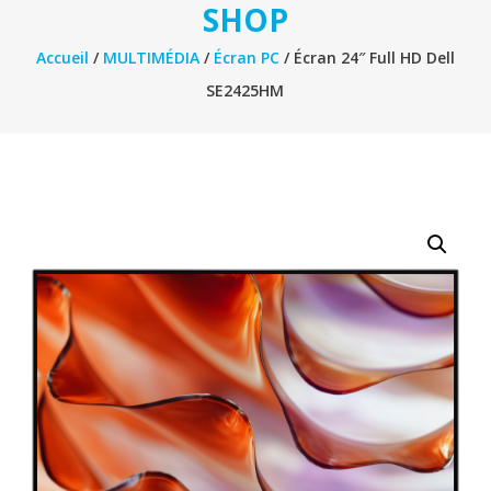
SHOP
Accueil
/
MULTIMÉDIA
/
Écran PC
/ Écran 24″ Full HD Dell
SE2425HM