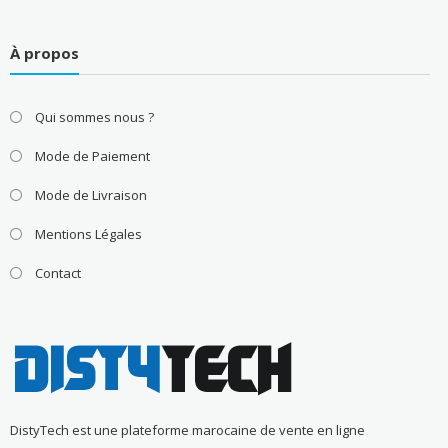
À propos
Qui sommes nous ?
Mode de Paiement
Mode de Livraison
Mentions Légales
Contact
DistyTech est une plateforme marocaine de vente en ligne