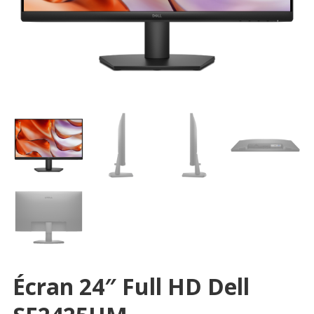
Écran 24″ Full HD Dell