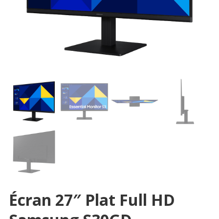
Écran 27″ Plat Full HD