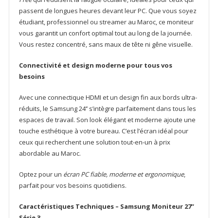
passent de longues heures devant leur PC. Que vous soyez
étudiant, professionnel ou streamer au Maroc, ce moniteur
vous garantit un confort optimal tout au long de la journée.
Vous restez concentré, sans maux de tête ni gêne visuelle.
Connectivité et design moderne pour tous vos
besoins
Avec une connectique HDMI et un design fin aux bords ultra-
réduits, le Samsung 24’’ s’intègre parfaitement dans tous les
espaces de travail. Son look élégant et moderne ajoute une
touche esthétique à votre bureau. C’est l’écran idéal pour
ceux qui recherchent une solution tout-en-un à prix
abordable au Maroc.
Optez pour un
écran PC fiable, moderne et ergonomique
,
parfait pour vos besoins quotidiens.
Caractéristiques Techniques – Samsung Moniteur 27”
Série 3