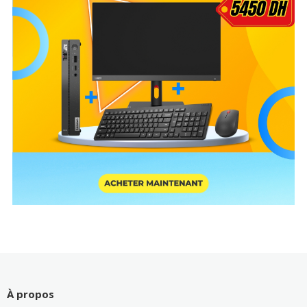
À propos