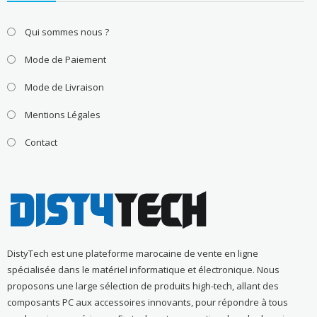
Qui sommes nous ?
Mode de Paiement
Mode de Livraison
Mentions Légales
Contact
DistyTech est une plateforme marocaine de vente en ligne
spécialisée dans le matériel informatique et électronique. Nous
proposons une large sélection de produits high-tech, allant des
composants PC aux accessoires innovants, pour répondre à tous