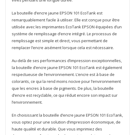
vives pendant une longue durée.
La bouteille d’encre jaune EPSON 101 EcoTank est
remarquablement facile à utiliser. Elle est conçue pour être
utilisée avec les imprimantes EcoTank EPSON équipées d’un
système de remplissage d’encre intégré. Le processus de
remplissage est simple et direct, vous permettant de
remplacer l’encre aisément lorsque cela est nécessaire.
Au-delà de ses performances d’impression exceptionnelles,
la bouteille d’encre jaune EPSON 101 EcoTank est également
respectueuse de l’environnement. L’encre est à base de
colorants, ce qui la rend moins nocive pour l’environnement
que les encres à base de pigments. De plus, la bouteille
d’encre est recyclable, ce qui réduit encore son impact sur
l’environnement.
En choisissant la bouteille d’encre jaune EPSON 101 EcoTank,
vous optez pour une solution d’impression économique, de
haute qualité et durable. Que vous imprimiez des