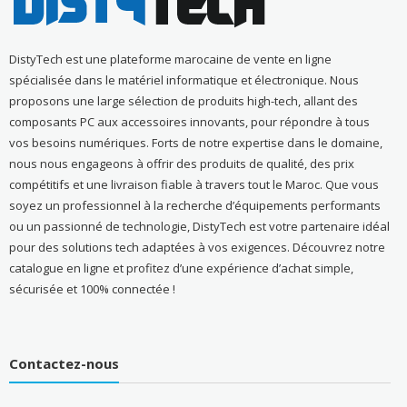
DistyTech est une plateforme marocaine de vente en ligne
spécialisée dans le matériel informatique et électronique. Nous
proposons une large sélection de produits high-tech, allant des
composants PC aux accessoires innovants, pour répondre à tous
vos besoins numériques. Forts de notre expertise dans le domaine,
nous nous engageons à offrir des produits de qualité, des prix
compétitifs et une livraison fiable à travers tout le Maroc. Que vous
soyez un professionnel à la recherche d’équipements performants
ou un passionné de technologie, DistyTech est votre partenaire idéal
pour des solutions tech adaptées à vos exigences. Découvrez notre
catalogue en ligne et profitez d’une expérience d’achat simple,
sécurisée et 100% connectée !
Contactez-nous