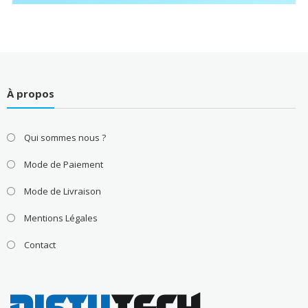
À propos
Qui sommes nous ?
Mode de Paiement
Mode de Livraison
Mentions Légales
Contact