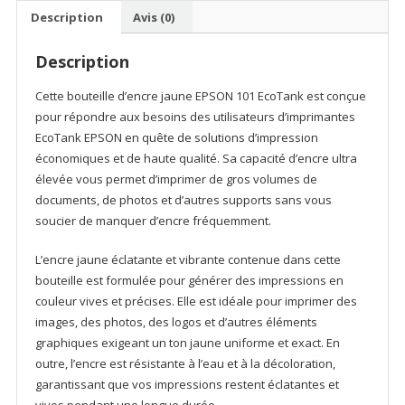
ink
Description
Avis (0)
bottle
Description
Cette bouteille d’encre jaune EPSON 101 EcoTank est conçue
pour répondre aux besoins des utilisateurs d’imprimantes
EcoTank EPSON en quête de solutions d’impression
économiques et de haute qualité. Sa capacité d’encre ultra
élevée vous permet d’imprimer de gros volumes de
documents, de photos et d’autres supports sans vous
soucier de manquer d’encre fréquemment.
L’encre jaune éclatante et vibrante contenue dans cette
bouteille est formulée pour générer des impressions en
couleur vives et précises. Elle est idéale pour imprimer des
images, des photos, des logos et d’autres éléments
graphiques exigeant un ton jaune uniforme et exact. En
outre, l’encre est résistante à l’eau et à la décoloration,
garantissant que vos impressions restent éclatantes et