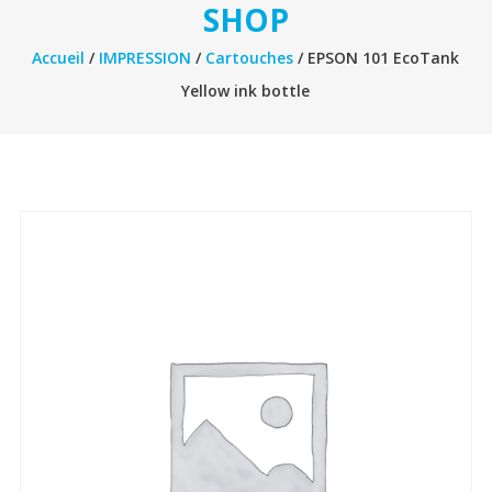
SHOP
Accueil
/
IMPRESSION
/
Cartouches
/ EPSON 101 EcoTank
Yellow ink bottle