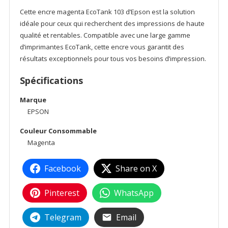
Cette encre magenta EcoTank 103 d’Epson est la solution
idéale pour ceux qui recherchent des impressions de haute
qualité et rentables. Compatible avec une large gamme
d’imprimantes EcoTank, cette encre vous garantit des
résultats exceptionnels pour tous vos besoins d’impression.
Spécifications
Marque
EPSON
Couleur Consommable
Magenta
Facebook
Share on X
Pinterest
WhatsApp
Telegram
Email