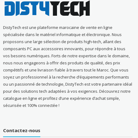
DistyTech est une plateforme marocaine de vente en ligne
spécialisée dans le matériel informatique et électronique. Nous
proposons une large sélection de produits high-tech, allant des
composants PC aux accessoires innovants, pour répondre à tous
vos besoins numériques. Forts de notre expertise dans le domaine,
nous nous engageons à offrir des produits de qualité, des prix
compétitifs et une livraison fiable à travers tout le Maroc. Que vous
soyez un professionnel à la recherche d’équipements performants
ou un passionné de technologie, DistyTech est votre partenaire idéal
pour des solutions tech adaptées à vos exigences. Découvrez notre
catalogue en ligne et profitez d’une expérience d’achat simple,
sécurisée et 100% connectée !
Contactez-nous