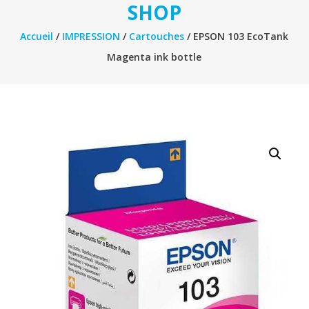
SHOP
Accueil
/
IMPRESSION
/
Cartouches
/ EPSON 103 EcoTank
Magenta ink bottle