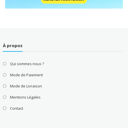
À propos
Qui sommes nous ?
Mode de Paiement
Mode de Livraison
Mentions Légales
Contact