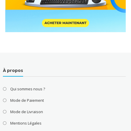
À propos
Qui sommes nous ?
Mode de Paiement
Mode de Livraison
Mentions Légales