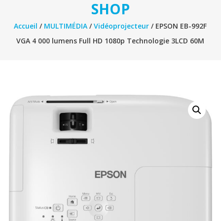
SHOP
Accueil
/
MULTIMÉDIA
/
Vidéoprojecteur
/ EPSON EB-992F
VGA 4 000 lumens Full HD 1080p Technologie 3LCD 60M