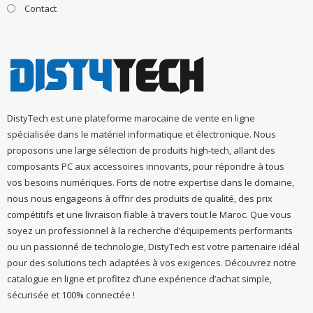
Contact
DistyTech est une plateforme marocaine de vente en ligne
spécialisée dans le matériel informatique et électronique. Nous
proposons une large sélection de produits high-tech, allant des
composants PC aux accessoires innovants, pour répondre à tous
vos besoins numériques. Forts de notre expertise dans le domaine,
nous nous engageons à offrir des produits de qualité, des prix
compétitifs et une livraison fiable à travers tout le Maroc. Que vous
soyez un professionnel à la recherche d’équipements performants
ou un passionné de technologie, DistyTech est votre partenaire idéal
pour des solutions tech adaptées à vos exigences. Découvrez notre
catalogue en ligne et profitez d’une expérience d’achat simple,
sécurisée et 100% connectée !