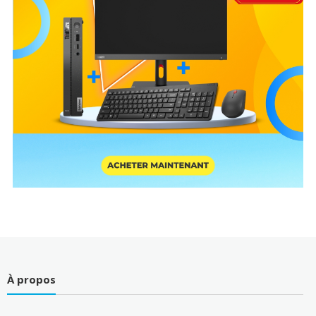
À propos