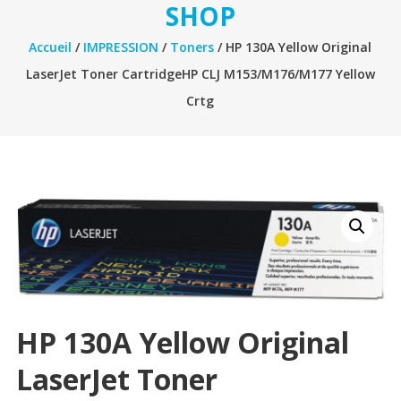
SHOP
Accueil
/
IMPRESSION
/
Toners
/ HP 130A Yellow Original
LaserJet Toner CartridgeHP CLJ M153/M176/M177 Yellow
Crtg
HP 130A Yellow Original
LaserJet Toner