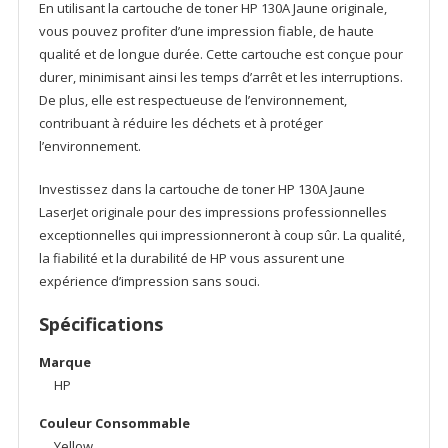
En utilisant la cartouche de toner HP 130A Jaune originale,
vous pouvez profiter d’une impression fiable, de haute
qualité et de longue durée. Cette cartouche est conçue pour
durer, minimisant ainsi les temps d’arrêt et les interruptions.
De plus, elle est respectueuse de l’environnement,
contribuant à réduire les déchets et à protéger
l’environnement.
Investissez dans la cartouche de toner HP 130A Jaune
LaserJet originale pour des impressions professionnelles
exceptionnelles qui impressionneront à coup sûr. La qualité,
la fiabilité et la durabilité de HP vous assurent une
expérience d’impression sans souci.
Spécifications
Marque
HP
Couleur Consommable
Yellow