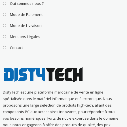
Qui sommes nous ?
Mode de Paiement
Mode de Livraison
Mentions Légales
Contact
DistyTech est une plateforme marocaine de vente en ligne
spécialisée dans le matériel informatique et électronique. Nous
proposons une large sélection de produits high-tech, allant des
composants PC aux accessoires innovants, pour répondre à tous
vos besoins numériques. Forts de notre expertise dans le domaine,
nous nous engageons à offrir des produits de qualité, des prix