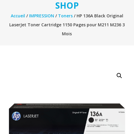
SHOP
Accueil
/
IMPRESSION
/
Toners
/ HP 136A Black Original
LaserJet Toner Cartridge 1150 Pages pour M211 M236 3
Mois