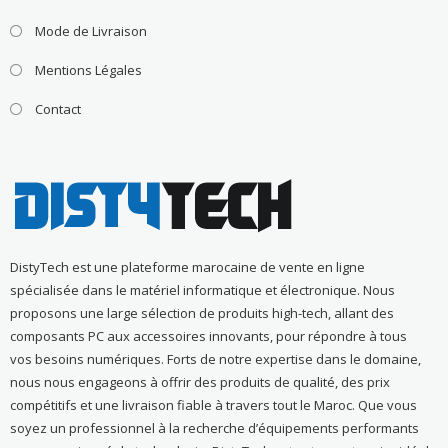
Mode de Livraison
Mentions Légales
Contact
DistyTech est une plateforme marocaine de vente en ligne
spécialisée dans le matériel informatique et électronique. Nous
proposons une large sélection de produits high-tech, allant des
composants PC aux accessoires innovants, pour répondre à tous
vos besoins numériques. Forts de notre expertise dans le domaine,
nous nous engageons à offrir des produits de qualité, des prix
compétitifs et une livraison fiable à travers tout le Maroc. Que vous
soyez un professionnel à la recherche d’équipements performants