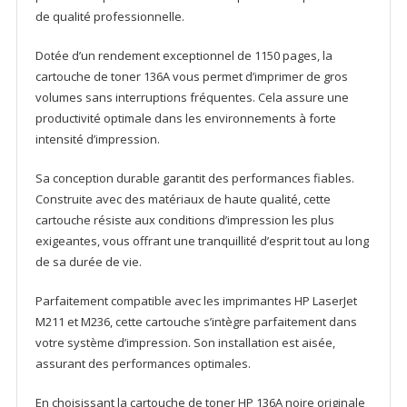
de qualité professionnelle.
Dotée d’un rendement exceptionnel de 1150 pages, la
cartouche de toner 136A vous permet d’imprimer de gros
volumes sans interruptions fréquentes. Cela assure une
productivité optimale dans les environnements à forte
intensité d’impression.
Sa conception durable garantit des performances fiables.
Construite avec des matériaux de haute qualité, cette
cartouche résiste aux conditions d’impression les plus
exigeantes, vous offrant une tranquillité d’esprit tout au long
de sa durée de vie.
Parfaitement compatible avec les imprimantes HP LaserJet
M211 et M236, cette cartouche s’intègre parfaitement dans
votre système d’impression. Son installation est aisée,
assurant des performances optimales.
En choisissant la cartouche de toner HP 136A noire originale