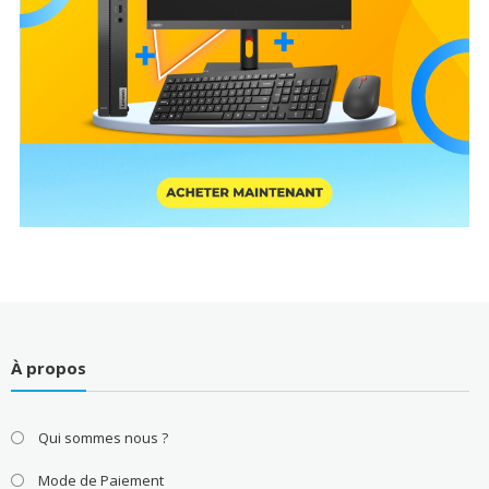
À propos
Qui sommes nous ?
Mode de Paiement