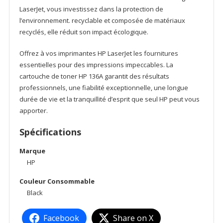
LaserJet, vous investissez dans la protection de
l’environnement. recyclable et composée de matériaux
recyclés, elle réduit son impact écologique.
Offrez à vos imprimantes HP LaserJet les fournitures
essentielles pour des impressions impeccables. La
cartouche de toner HP 136A garantit des résultats
professionnels, une fiabilité exceptionnelle, une longue
durée de vie et la tranquillité d’esprit que seul HP peut vous
apporter.
Spécifications
Marque
HP
Couleur Consommable
Black
Facebook
Share on X