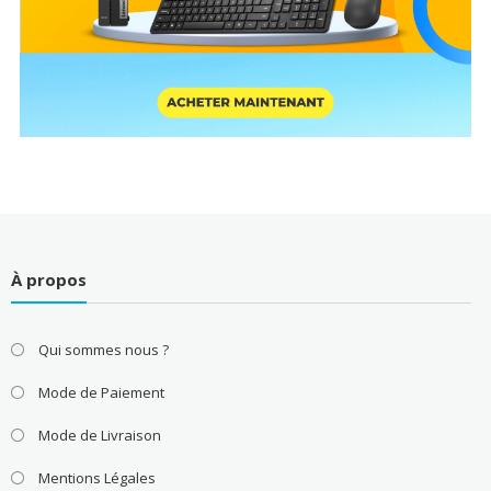
À propos
Qui sommes nous ?
Mode de Paiement
Mode de Livraison
Mentions Légales