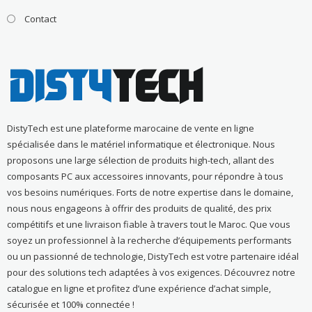
Contact
DistyTech est une plateforme marocaine de vente en ligne
spécialisée dans le matériel informatique et électronique. Nous
proposons une large sélection de produits high-tech, allant des
composants PC aux accessoires innovants, pour répondre à tous
vos besoins numériques. Forts de notre expertise dans le domaine,
nous nous engageons à offrir des produits de qualité, des prix
compétitifs et une livraison fiable à travers tout le Maroc. Que vous
soyez un professionnel à la recherche d’équipements performants
ou un passionné de technologie, DistyTech est votre partenaire idéal
pour des solutions tech adaptées à vos exigences. Découvrez notre
catalogue en ligne et profitez d’une expérience d’achat simple,
sécurisée et 100% connectée !