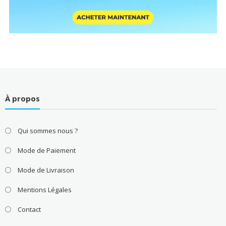
À propos
Qui sommes nous ?
Mode de Paiement
Mode de Livraison
Mentions Légales
Contact