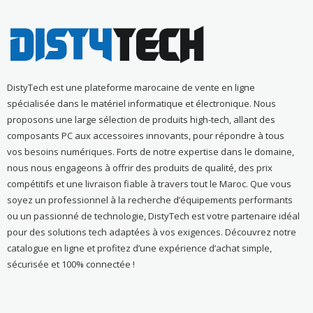
DistyTech est une plateforme marocaine de vente en ligne
spécialisée dans le matériel informatique et électronique. Nous
proposons une large sélection de produits high-tech, allant des
composants PC aux accessoires innovants, pour répondre à tous
vos besoins numériques. Forts de notre expertise dans le domaine,
nous nous engageons à offrir des produits de qualité, des prix
compétitifs et une livraison fiable à travers tout le Maroc. Que vous
soyez un professionnel à la recherche d’équipements performants
ou un passionné de technologie, DistyTech est votre partenaire idéal
pour des solutions tech adaptées à vos exigences. Découvrez notre
catalogue en ligne et profitez d’une expérience d’achat simple,
sécurisée et 100% connectée !