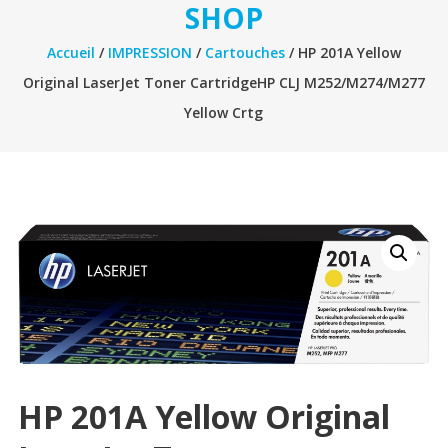
SHOP
Accueil
/
IMPRESSION
/
Cartouches
/ HP 201A Yellow
Original LaserJet Toner CartridgeHP CLJ M252/M274/M277
Yellow Crtg
HP 201A Yellow Original