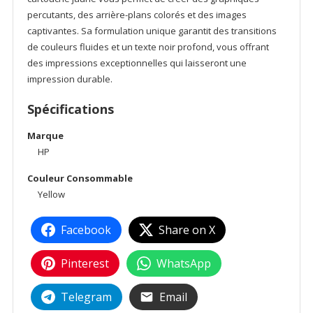
percutants, des arrière-plans colorés et des images
captivantes. Sa formulation unique garantit des transitions
de couleurs fluides et un texte noir profond, vous offrant
des impressions exceptionnelles qui laisseront une
impression durable.
Spécifications
Marque
HP
Couleur Consommable
Yellow
Facebook
Share on X
Pinterest
WhatsApp
Telegram
Email