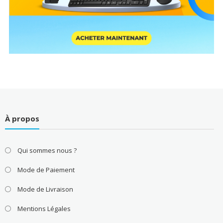
À propos
Qui sommes nous ?
Mode de Paiement
Mode de Livraison
Mentions Légales