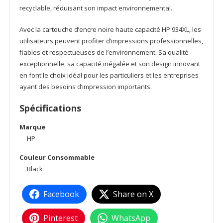
recyclable, réduisant son impact environnemental.
Avec la cartouche d’encre noire haute capacité HP 934XL, les
utilisateurs peuvent profiter d’impressions professionnelles,
fiables et respectueuses de l’environnement. Sa qualité
exceptionnelle, sa capacité inégalée et son design innovant
en font le choix idéal pour les particuliers et les entreprises
ayant des besoins d’impression importants.
Spécifications
Marque
HP
Couleur Consommable
Black
Facebook
Share on X
Pinterest
WhatsApp