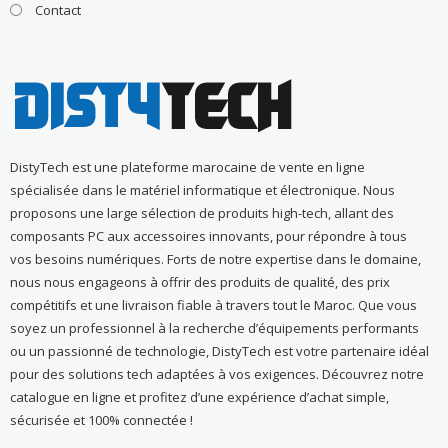
Contact
DistyTech est une plateforme marocaine de vente en ligne
spécialisée dans le matériel informatique et électronique. Nous
proposons une large sélection de produits high-tech, allant des
composants PC aux accessoires innovants, pour répondre à tous
vos besoins numériques. Forts de notre expertise dans le domaine,
nous nous engageons à offrir des produits de qualité, des prix
compétitifs et une livraison fiable à travers tout le Maroc. Que vous
soyez un professionnel à la recherche d’équipements performants
ou un passionné de technologie, DistyTech est votre partenaire idéal
pour des solutions tech adaptées à vos exigences. Découvrez notre
catalogue en ligne et profitez d’une expérience d’achat simple,
sécurisée et 100% connectée !