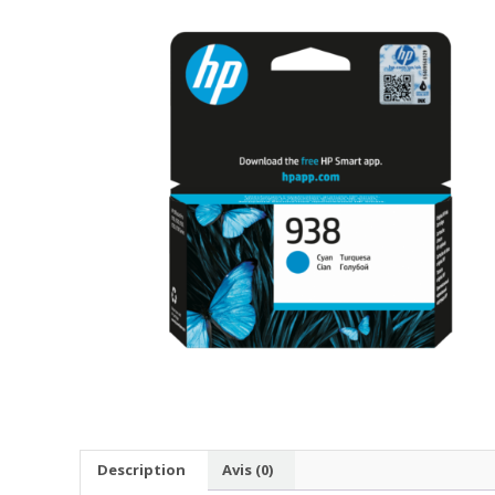
Description
Avis (0)