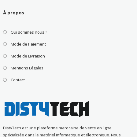
À propos
Qui sommes nous ?
Mode de Paiement
Mode de Livraison
Mentions Légales
Contact
DistyTech est une plateforme marocaine de vente en ligne
spécialisée dans le matériel informatique et électronique. Nous