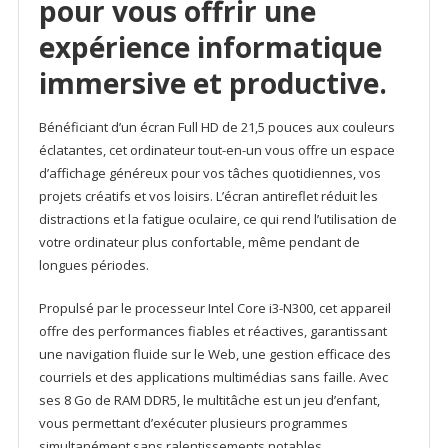
pour vous offrir une
expérience informatique
immersive et productive.
Bénéficiant d’un écran Full HD de 21,5 pouces aux couleurs
éclatantes, cet ordinateur tout-en-un vous offre un espace
d’affichage généreux pour vos tâches quotidiennes, vos
projets créatifs et vos loisirs. L’écran antireflet réduit les
distractions et la fatigue oculaire, ce qui rend l’utilisation de
votre ordinateur plus confortable, même pendant de
longues périodes.
Propulsé par le processeur Intel Core i3-N300, cet appareil
offre des performances fiables et réactives, garantissant
une navigation fluide sur le Web, une gestion efficace des
courriels et des applications multimédias sans faille. Avec
ses 8 Go de RAM DDR5, le multitâche est un jeu d’enfant,
vous permettant d’exécuter plusieurs programmes
simultanément sans ralentissements notables.