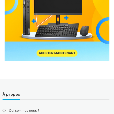
À propos
Qui sommes nous ?