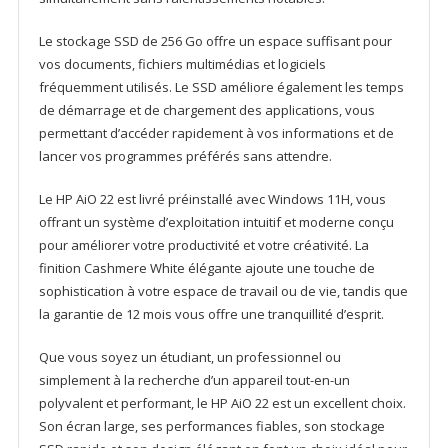
Le stockage SSD de 256 Go offre un espace suffisant pour
vos documents, fichiers multimédias et logiciels
fréquemment utilisés. Le SSD améliore également les temps
de démarrage et de chargement des applications, vous
permettant d’accéder rapidement à vos informations et de
lancer vos programmes préférés sans attendre.
Le HP AiO 22 est livré préinstallé avec Windows 11H, vous
offrant un système d’exploitation intuitif et moderne conçu
pour améliorer votre productivité et votre créativité. La
finition Cashmere White élégante ajoute une touche de
sophistication à votre espace de travail ou de vie, tandis que
la garantie de 12 mois vous offre une tranquillité d’esprit.
Que vous soyez un étudiant, un professionnel ou
simplement à la recherche d’un appareil tout-en-un
polyvalent et performant, le HP AiO 22 est un excellent choix.
Son écran large, ses performances fiables, son stockage