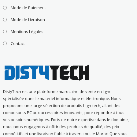
Mode de Paiement
Mode de Livraison
Mentions Légales
Contact
DistyTech est une plateforme marocaine de vente en ligne
spécialisée dans le matériel informatique et électronique. Nous
proposons une large sélection de produits high-tech, allant des
composants PC aux accessoires innovants, pour répondre à tous
vos besoins numériques. Forts de notre expertise dans le domaine,
nous nous engageons à offrir des produits de qualité, des prix
compétitifs et une livraison fiable à travers tout le Maroc. Que vous