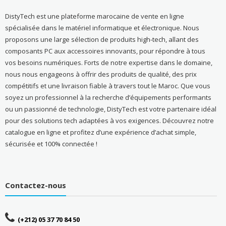
DistyTech est une plateforme marocaine de vente en ligne
spécialisée dans le matériel informatique et électronique. Nous
proposons une large sélection de produits high-tech, allant des
composants PC aux accessoires innovants, pour répondre à tous
vos besoins numériques. Forts de notre expertise dans le domaine,
nous nous engageons à offrir des produits de qualité, des prix
compétitifs et une livraison fiable à travers tout le Maroc. Que vous
soyez un professionnel à la recherche d’équipements performants
ou un passionné de technologie, DistyTech est votre partenaire idéal
pour des solutions tech adaptées à vos exigences. Découvrez notre
catalogue en ligne et profitez d’une expérience d’achat simple,
sécurisée et 100% connectée !
Contactez-nous
(+212) 05 37 70 84 50