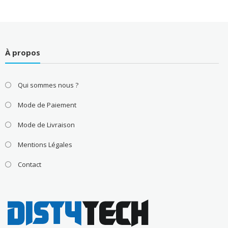
À propos
Qui sommes nous ?
Mode de Paiement
Mode de Livraison
Mentions Légales
Contact