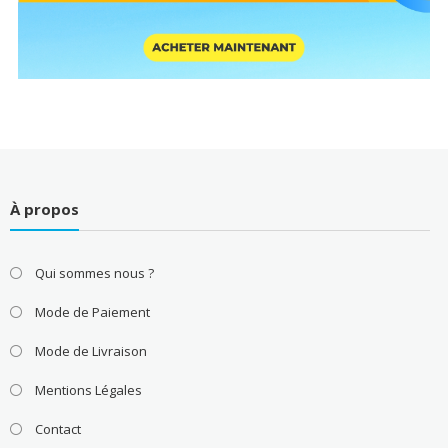
À propos
Qui sommes nous ?
Mode de Paiement
Mode de Livraison
Mentions Légales
Contact