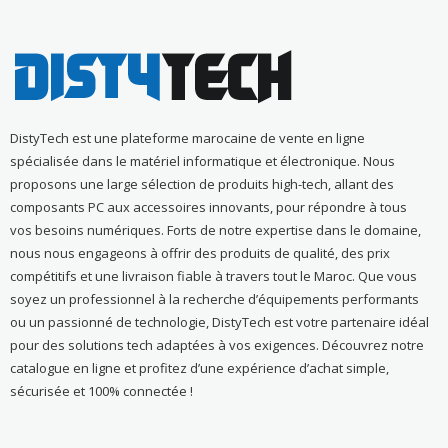
DistyTech est une plateforme marocaine de vente en ligne
spécialisée dans le matériel informatique et électronique. Nous
proposons une large sélection de produits high-tech, allant des
composants PC aux accessoires innovants, pour répondre à tous
vos besoins numériques. Forts de notre expertise dans le domaine,
nous nous engageons à offrir des produits de qualité, des prix
compétitifs et une livraison fiable à travers tout le Maroc. Que vous
soyez un professionnel à la recherche d’équipements performants
ou un passionné de technologie, DistyTech est votre partenaire idéal
pour des solutions tech adaptées à vos exigences. Découvrez notre
catalogue en ligne et profitez d’une expérience d’achat simple,
sécurisée et 100% connectée !