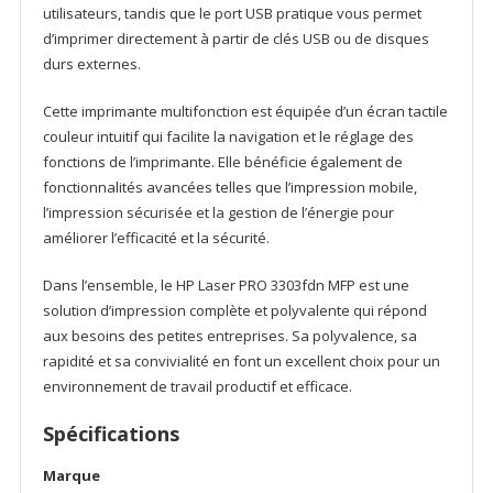
utilisateurs, tandis que le port USB pratique vous permet
d’imprimer directement à partir de clés USB ou de disques
durs externes.
Cette imprimante multifonction est équipée d’un écran tactile
couleur intuitif qui facilite la navigation et le réglage des
fonctions de l’imprimante. Elle bénéficie également de
fonctionnalités avancées telles que l’impression mobile,
l’impression sécurisée et la gestion de l’énergie pour
améliorer l’efficacité et la sécurité.
Dans l’ensemble, le HP Laser PRO 3303fdn MFP est une
solution d’impression complète et polyvalente qui répond
aux besoins des petites entreprises. Sa polyvalence, sa
rapidité et sa convivialité en font un excellent choix pour un
environnement de travail productif et efficace.
Spécifications
Marque