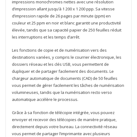
impressions monochromes nettes avec une résolution
d’impression allant jusqu’à 1 200 x 1 200 ppp. Sa vitesse
d’impression rapide de 26 pages par minute (ppm) en
couleur et 25 ppm en noir et blanc garantit une productivité
élevée, tandis que sa capacité papier de 250 feuilles réduit
les interruptions et les temps d’arrêt.
Les fonctions de copie et de numérisation vers des
destinations variées, y compris le courrier électronique, les
dossiers réseau et les clés USB, vous permettent de
dupliquer et de partager facilement des documents. Le
chargeur automatique de documents (CAD) de 50 feuilles
vous permet de gérer facilement les tâches de numérisation
volumineuses, tandis que la numérisation recto verso
automatique accélère le processus.
Grâce à sa fonction de télécopie intégrée, vous pouvez
envoyer et recevoir des télécopies de manière pratique,
directement depuis votre bureau. La connectivité réseau
vous permet de partager l’imprimante avec plusieurs