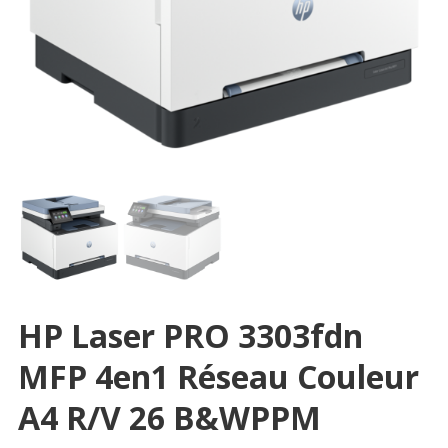
HP Laser PRO 3303fdn
MFP 4en1 Réseau Couleur
A4 R/V 26 B&WPPM