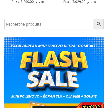
Prix :
5,200.00
د.م.
Prix :
7,029.00
د.م.
TTC
TTC