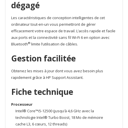
dégagé
Les caractéristiques de conception intelligentes de cet
ordinateur tout-en-un vous permettront de gérer
efficacement votre espace de travail. L’accès rapide et facile
aux ports et la connectivité sans fil Wi-Fi 6 en option avec
®
Bluetooth
limite l’utilisation de câbles.
Gestion facilitée
Obtenez les mises à jour dont vous avez besoin plus
rapidement grâce à HP Support Assistant.
Fiche technique
Processeur
Intel® Core™i5-12500 (jusqu’à 4,6 GHz avec la
technologie Intel® Turbo Boost, 18 Mo de mémoire
cache L3, 6 cœurs, 12 threads)