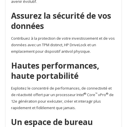
avenir évolutif.
22
Assurez la sécurité de vos
données
Contribuez à la protection de votre investissement et de vos
données avec un TPM distinct, HP DriveLock et un
emplacement pour dispositif antivol physique.
Hautes performances,
haute portabilité
Exploitez le concentré de performances, de connectivité et
®
™
®
de réactivité offert par un processeur Intel
Core
vPro
de
12e génération pour exécuter, créer et interagir plus
rapidement et fidèlement que jamais.
Un espace de bureau