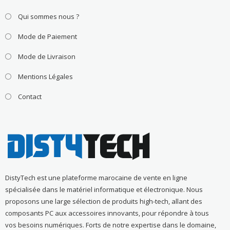
Qui sommes nous ?
Mode de Paiement
Mode de Livraison
Mentions Légales
Contact
DistyTech est une plateforme marocaine de vente en ligne
spécialisée dans le matériel informatique et électronique. Nous
proposons une large sélection de produits high-tech, allant des
composants PC aux accessoires innovants, pour répondre à tous
vos besoins numériques. Forts de notre expertise dans le domaine,