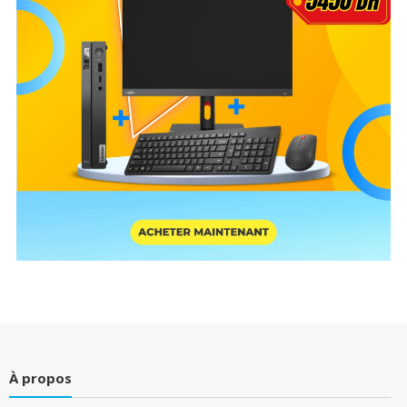
À propos