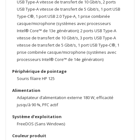
USB Type-A vitesse de transfert de 10 Gbit/s, 2 ports
USB Type-A vitesse de transfert de 5 Gbit/s, 1 port USB
Type-C®, 1 port USB 2.0 Type-A, 1 prise combinée
casque/microphone (systèmes avec processeurs
Intel® Core™ de 13e génération); 2 ports USB Type-A
vitesse de transfert de 10 Gbit/s, 3 ports USB Type-A
vitesse de transfert de 5 Gbit/s, 1 port USB Type-C®, 1
prise combinée casque/microphone (systèmes avec
processeurs Intel® Core™ de 14e génération)
Périphérique de pointage
Souris filaire HP 125
Alimentation
Adaptateur d’alimentation externe 180 W, efficacité
jusqu’à 90 %, PFC actif
Système d’exploitation
FreeDOS (Sans Windows)
Couleur produit