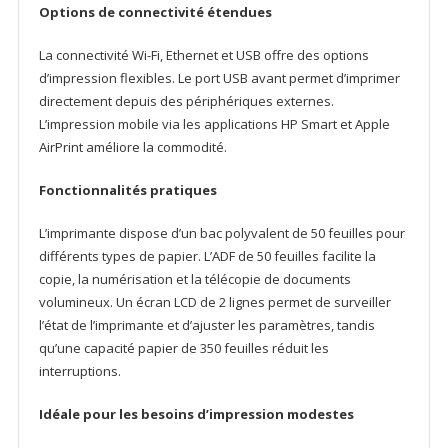
Options de connectivité étendues
La connectivité Wi-Fi, Ethernet et USB offre des options
d’impression flexibles. Le port USB avant permet d’imprimer
directement depuis des périphériques externes.
L’impression mobile via les applications HP Smart et Apple
AirPrint améliore la commodité.
Fonctionnalités pratiques
L’imprimante dispose d’un bac polyvalent de 50 feuilles pour
différents types de papier. L’ADF de 50 feuilles facilite la
copie, la numérisation et la télécopie de documents
volumineux. Un écran LCD de 2 lignes permet de surveiller
l’état de l’imprimante et d’ajuster les paramètres, tandis
qu’une capacité papier de 350 feuilles réduit les
interruptions.
Idéale pour les besoins d’impression modestes