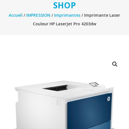
SHOP
Accueil
/
IMPRESSION
/
Imprimantes
/ Imprimante Laser
Couleur HP LaserJet Pro 4203dw