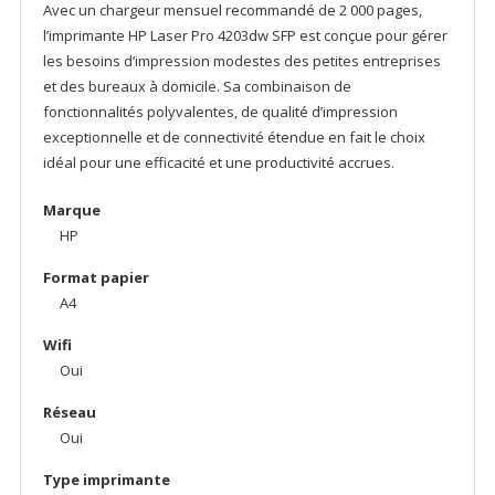
Avec un chargeur mensuel recommandé de 2 000 pages,
l’imprimante HP Laser Pro 4203dw SFP est conçue pour gérer
les besoins d’impression modestes des petites entreprises
et des bureaux à domicile. Sa combinaison de
fonctionnalités polyvalentes, de qualité d’impression
exceptionnelle et de connectivité étendue en fait le choix
idéal pour une efficacité et une productivité accrues.
Marque
HP
Format papier
A4
Wifi
Oui
Réseau
Oui
Type imprimante