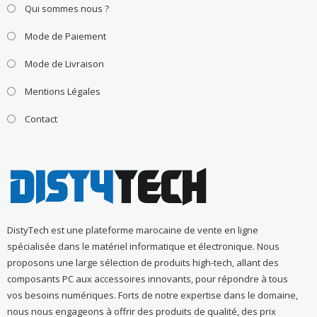
Qui sommes nous ?
Mode de Paiement
Mode de Livraison
Mentions Légales
Contact
DistyTech est une plateforme marocaine de vente en ligne
spécialisée dans le matériel informatique et électronique. Nous
proposons une large sélection de produits high-tech, allant des
composants PC aux accessoires innovants, pour répondre à tous
vos besoins numériques. Forts de notre expertise dans le domaine,
nous nous engageons à offrir des produits de qualité, des prix