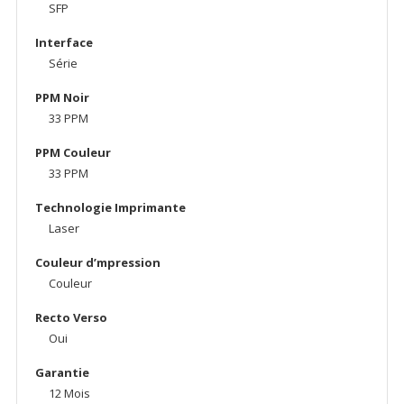
SFP
Interface
Série
PPM Noir
33 PPM
PPM Couleur
33 PPM
Technologie Imprimante
Laser
Couleur d’mpression
Couleur
Recto Verso
Oui
Garantie
12 Mois