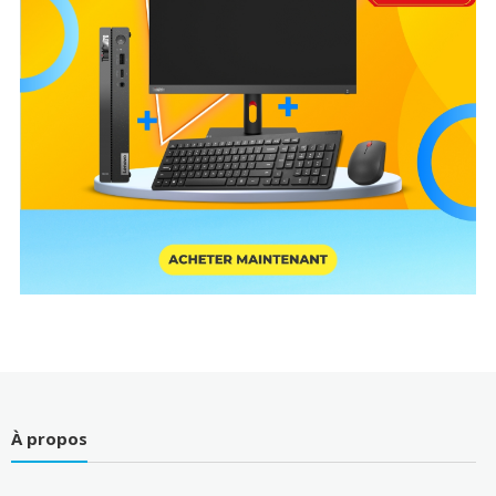
À propos