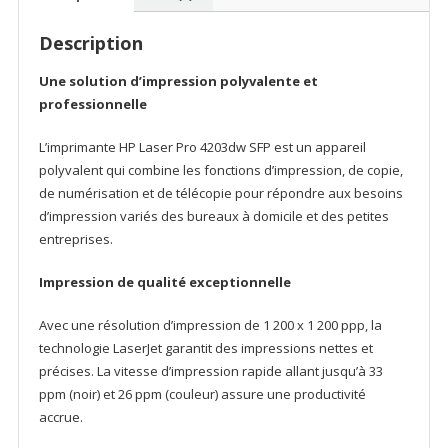
LaserJet
Pro
Description
4203dw
Une solution d’impression polyvalente et
professionnelle
L’imprimante HP Laser Pro 4203dw SFP est un appareil
polyvalent qui combine les fonctions d’impression, de copie,
de numérisation et de télécopie pour répondre aux besoins
d’impression variés des bureaux à domicile et des petites
entreprises.
Impression de qualité exceptionnelle
Avec une résolution d’impression de 1 200 x 1 200 ppp, la
technologie LaserJet garantit des impressions nettes et
précises. La vitesse d’impression rapide allant jusqu’à 33
ppm (noir) et 26 ppm (couleur) assure une productivité
accrue.