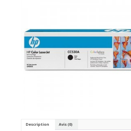
Description
Avis (0)