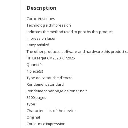
Description
Caractéristiques
Technologie d’impression
Indicates the method used to print by this product
Impression laser
Compatibilité
The other products, software and hardware this product c
HP LaserJet CM2320, CP2025
Quantité
1 pièce(s)
Type de cartouche d’encre
Rendement standard
Rendement par page de toner noir
3500 pages
Type
Characteristics of the device.
Original
Couleurs d’impression