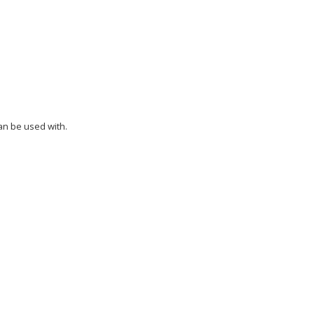
an be used with.