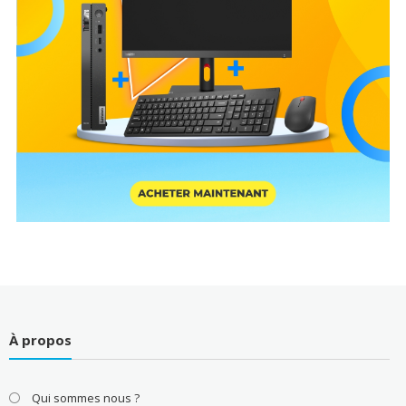
À propos
Qui sommes nous ?