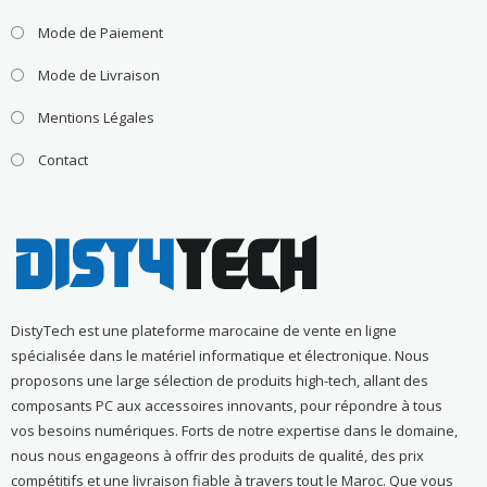
Mode de Paiement
Mode de Livraison
Mentions Légales
Contact
DistyTech est une plateforme marocaine de vente en ligne
spécialisée dans le matériel informatique et électronique. Nous
proposons une large sélection de produits high-tech, allant des
composants PC aux accessoires innovants, pour répondre à tous
vos besoins numériques. Forts de notre expertise dans le domaine,
nous nous engageons à offrir des produits de qualité, des prix
compétitifs et une livraison fiable à travers tout le Maroc. Que vous