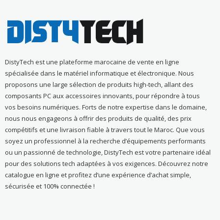
DistyTech est une plateforme marocaine de vente en ligne
spécialisée dans le matériel informatique et électronique. Nous
proposons une large sélection de produits high-tech, allant des
composants PC aux accessoires innovants, pour répondre à tous
vos besoins numériques. Forts de notre expertise dans le domaine,
nous nous engageons à offrir des produits de qualité, des prix
compétitifs et une livraison fiable à travers tout le Maroc. Que vous
soyez un professionnel à la recherche d’équipements performants
ou un passionné de technologie, DistyTech est votre partenaire idéal
pour des solutions tech adaptées à vos exigences. Découvrez notre
catalogue en ligne et profitez d’une expérience d’achat simple,
sécurisée et 100% connectée !