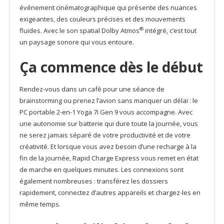
événement cinématographique qui présente des nuances
exigeantes, des couleurs précises et des mouvements
®
fluides. Avec le son spatial Dolby Atmos
intégré, c’est tout
un paysage sonore qui vous entoure.
Ça commence dès le début
Rendez-vous dans un café pour une séance de
brainstorming ou prenez l’avion sans manquer un délai : le
PC portable 2-en-1 Yoga 7i Gen 9 vous accompagne. Avec
une autonomie sur batterie qui dure toute la journée, vous
ne serez jamais séparé de votre productivité et de votre
créativité. Et lorsque vous avez besoin d’une recharge à la
fin de la journée, Rapid Charge Express vous remet en état
de marche en quelques minutes. Les connexions sont
également nombreuses : transférez les dossiers
rapidement, connectez d’autres appareils et chargez-les en
même temps.