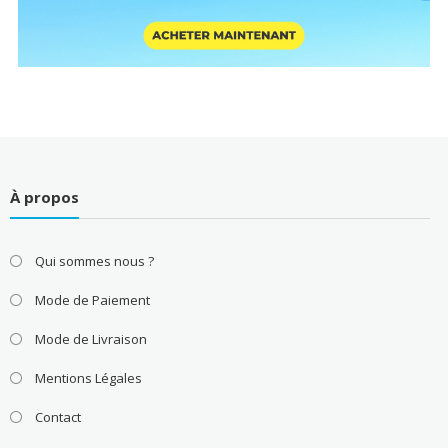
À propos
Qui sommes nous ?
Mode de Paiement
Mode de Livraison
Mentions Légales
Contact