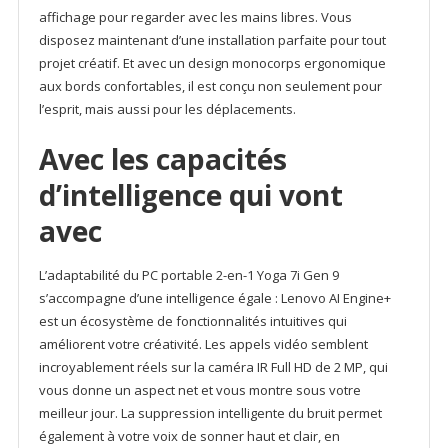
affichage pour regarder avec les mains libres. Vous
disposez maintenant d’une installation parfaite pour tout
projet créatif. Et avec un design monocorps ergonomique
aux bords confortables, il est conçu non seulement pour
l’esprit, mais aussi pour les déplacements.
Avec les capacités
d’intelligence qui vont
avec
L’adaptabilité du PC portable 2-en-1 Yoga 7i Gen 9
s’accompagne d’une intelligence égale : Lenovo AI Engine+
est un écosystème de fonctionnalités intuitives qui
améliorent votre créativité. Les appels vidéo semblent
incroyablement réels sur la caméra IR Full HD de 2 MP, qui
vous donne un aspect net et vous montre sous votre
meilleur jour. La suppression intelligente du bruit permet
également à votre voix de sonner haut et clair, en