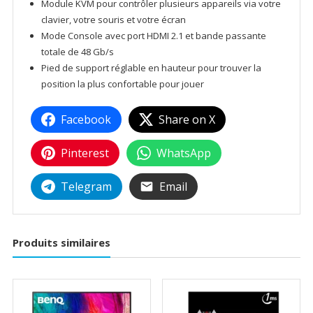
Module KVM pour contrôler plusieurs appareils via votre
clavier, votre souris et votre écran
Mode Console avec port HDMI 2.1 et bande passante
totale de 48 Gb/s
Pied de support réglable en hauteur pour trouver la
position la plus confortable pour jouer
Facebook
Share on X
Pinterest
WhatsApp
Telegram
Email
Produits similaires