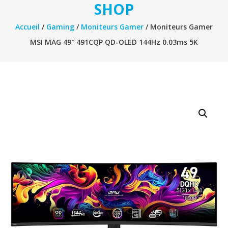
SHOP
Accueil
/
Gaming
/
Moniteurs Gamer
/ Moniteurs Gamer
MSI MAG 49″ 491CQP QD-OLED 144Hz 0.03ms 5K