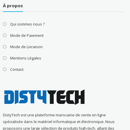
À propos
Qui sommes nous ?
Mode de Paiement
Mode de Livraison
Mentions Légales
Contact
DistyTech est une plateforme marocaine de vente en ligne
spécialisée dans le matériel informatique et électronique. Nous
proposons une large sélection de produits high-tech, allant des