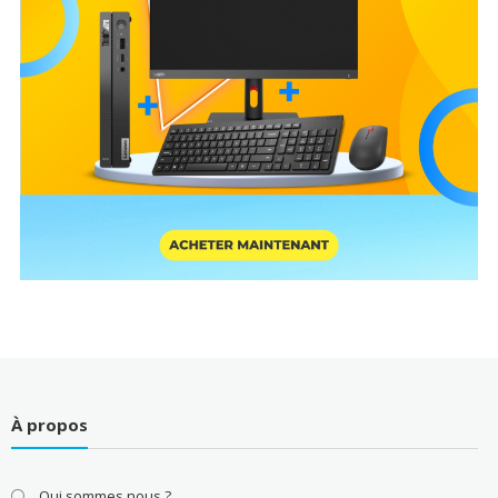
À propos
Qui sommes nous ?