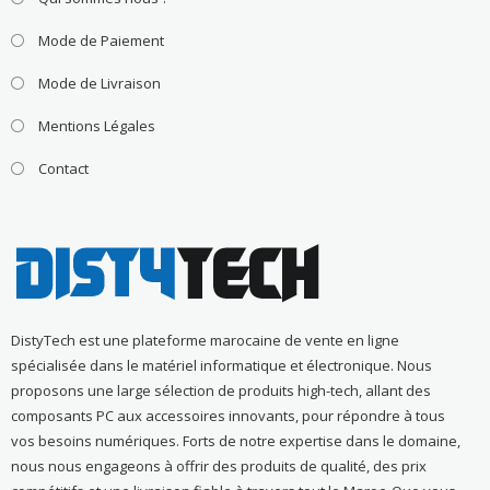
Mode de Paiement
Mode de Livraison
Mentions Légales
Contact
DistyTech est une plateforme marocaine de vente en ligne
spécialisée dans le matériel informatique et électronique. Nous
proposons une large sélection de produits high-tech, allant des
composants PC aux accessoires innovants, pour répondre à tous
vos besoins numériques. Forts de notre expertise dans le domaine,
nous nous engageons à offrir des produits de qualité, des prix