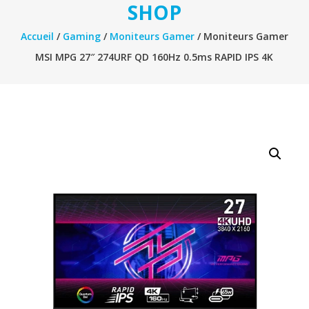
SHOP
Accueil
/
Gaming
/
Moniteurs Gamer
/ Moniteurs Gamer
MSI MPG 27″ 274URF QD 160Hz 0.5ms RAPID IPS 4K