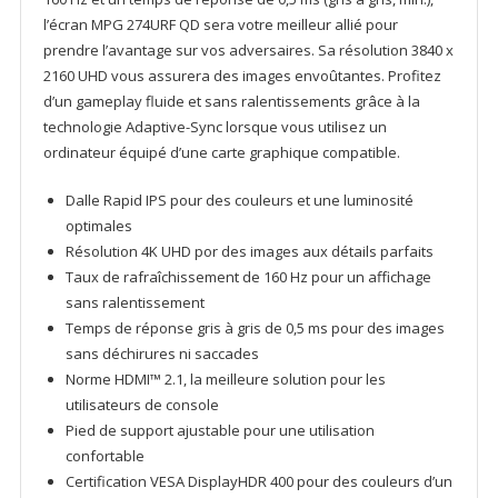
l’écran MPG 274URF QD sera votre meilleur allié pour
prendre l’avantage sur vos adversaires. Sa résolution 3840 x
2160 UHD vous assurera des images envoûtantes. Profitez
d’un gameplay fluide et sans ralentissements grâce à la
technologie Adaptive-Sync lorsque vous utilisez un
ordinateur équipé d’une carte graphique compatible.
Dalle Rapid IPS pour des couleurs et une luminosité
optimales
Résolution 4K UHD por des images aux détails parfaits
Taux de rafraîchissement de 160 Hz pour un affichage
sans ralentissement
Temps de réponse gris à gris de 0,5 ms pour des images
sans déchirures ni saccades
Norme HDMI™ 2.1, la meilleure solution pour les
utilisateurs de console
Pied de support ajustable pour une utilisation
confortable
Certification VESA DisplayHDR 400 pour des couleurs d’un