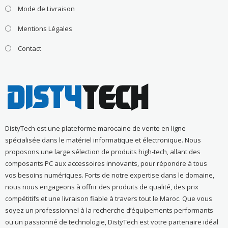
Mode de Livraison
Mentions Légales
Contact
DistyTech est une plateforme marocaine de vente en ligne
spécialisée dans le matériel informatique et électronique. Nous
proposons une large sélection de produits high-tech, allant des
composants PC aux accessoires innovants, pour répondre à tous
vos besoins numériques. Forts de notre expertise dans le domaine,
nous nous engageons à offrir des produits de qualité, des prix
compétitifs et une livraison fiable à travers tout le Maroc. Que vous
soyez un professionnel à la recherche d’équipements performants
ou un passionné de technologie, DistyTech est votre partenaire idéal