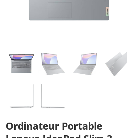
Ordinateur Portable