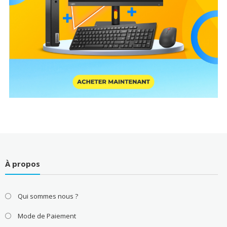
À propos
Qui sommes nous ?
Mode de Paiement