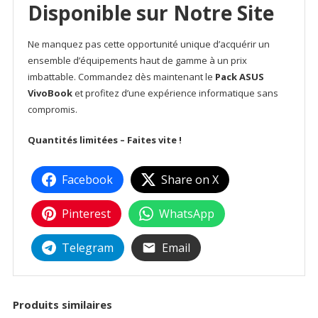
Disponible sur Notre Site
Ne manquez pas cette opportunité unique d’acquérir un
ensemble d’équipements haut de gamme à un prix
imbattable. Commandez dès maintenant le
Pack ASUS
VivoBook
et profitez d’une expérience informatique sans
compromis.
Quantités limitées – Faites vite !
Facebook
Share on X
Pinterest
WhatsApp
Telegram
Email
Produits similaires