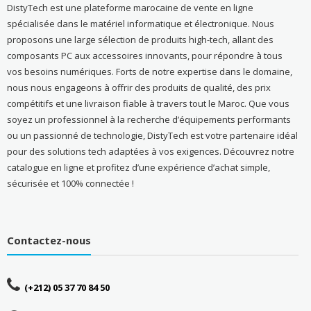
DistyTech est une plateforme marocaine de vente en ligne
spécialisée dans le matériel informatique et électronique. Nous
proposons une large sélection de produits high-tech, allant des
composants PC aux accessoires innovants, pour répondre à tous
vos besoins numériques. Forts de notre expertise dans le domaine,
nous nous engageons à offrir des produits de qualité, des prix
compétitifs et une livraison fiable à travers tout le Maroc. Que vous
soyez un professionnel à la recherche d’équipements performants
ou un passionné de technologie, DistyTech est votre partenaire idéal
pour des solutions tech adaptées à vos exigences. Découvrez notre
catalogue en ligne et profitez d’une expérience d’achat simple,
sécurisée et 100% connectée !
Contactez-nous
(+212) 05 37 70 84 50