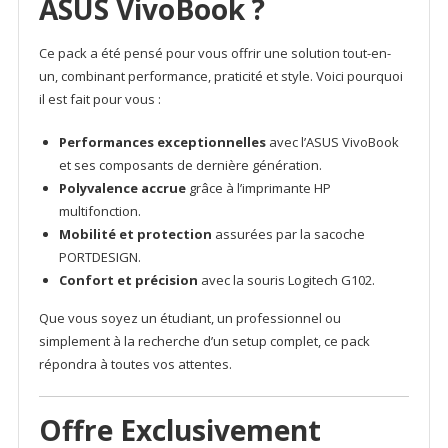
ASUS VivoBook ?
Ce pack a été pensé pour vous offrir une solution tout-en-
un, combinant performance, praticité et style. Voici pourquoi
il est fait pour vous :
Performances exceptionnelles
avec l’ASUS VivoBook
et ses composants de dernière génération.
Polyvalence accrue
grâce à l’imprimante HP
multifonction.
Mobilité et protection
assurées par la sacoche
PORTDESIGN.
Confort et précision
avec la souris Logitech G102.
Que vous soyez un étudiant, un professionnel ou
simplement à la recherche d’un setup complet, ce pack
répondra à toutes vos attentes.
Offre Exclusivement