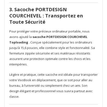
3. Sacoche PORTDESIGN
COURCHEVEL : Transportez en
Toute Sécurité
Pour protéger votre précieux ordinateur portable, nous
avons ajouté la
sacoche PORTDESIGN COURCHEVEL
Toploading
. Conçue spécialement pour les ordinateurs
jusqu’à 15,6 pouces, elle combine style et fonctionnalité. Sa
fermeture zippée sécurisée et ses matériaux résistants
assurent une protection optimale contre les chocs et les
intempéries.
Légère et pratique, cette sacoche est idéale pour transporter
votre VivoBook en déplacement, que ce soit pour aller au
bureau, à l’université ou simplement chez un ami. Son
design élégant et professionnel vous suivra partout avec
classe.