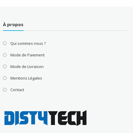
À propos
Qui sommes nous ?
Mode de Paiement
Mode de Livraison
Mentions Légales
Contact