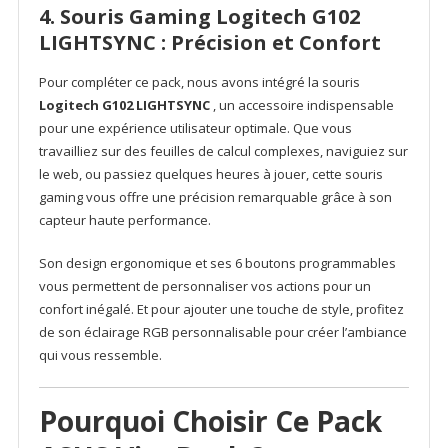
4. Souris Gaming Logitech G102
LIGHTSYNC : Précision et Confort
Pour compléter ce pack, nous avons intégré la souris
Logitech G102 LIGHTSYNC
, un accessoire indispensable
pour une expérience utilisateur optimale. Que vous
travailliez sur des feuilles de calcul complexes, naviguiez sur
le web, ou passiez quelques heures à jouer, cette souris
gaming vous offre une précision remarquable grâce à son
capteur haute performance.
Son design ergonomique et ses 6 boutons programmables
vous permettent de personnaliser vos actions pour un
confort inégalé. Et pour ajouter une touche de style, profitez
de son éclairage RGB personnalisable pour créer l’ambiance
qui vous ressemble.
Pourquoi Choisir Ce Pack