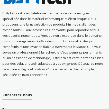
DistyTech est une plateforme marocaine de vente en ligne
spécialisée dans le matériel informatique et électronique. Nous
proposons une large sélection de produits high-tech, allant des
composants PC aux accessoires innovants, pour répondre à tous
vos besoins numériques. Forts de notre expertise dans le domaine,
nous nous engageons à offrir des produits de qualité, des prix
compétitifs et une livraison fiable à travers tout le Maroc. Que vous
soyez un professionnel à la recherche d’équipements performants
ou un passionné de technologie, DistyTech est votre partenaire idéal
pour des solutions tech adaptées à vos exigences. Découvrez notre
catalogue en ligne et profitez d’une expérience d’achat simple,
sécurisée et 100% connectée !
Contactez-nous