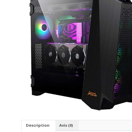
Description
Avis (0)