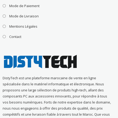
Mode de Paiement
Mode de Livraison
Mentions Légales
Contact
DistyTech est une plateforme marocaine de vente en ligne
spécialisée dans le matériel informatique et électronique. Nous
proposons une large sélection de produits high-tech, allant des
composants PC aux accessoires innovants, pour répondre à tous
vos besoins numériques. Forts de notre expertise dans le domaine,
nous nous engageons à offrir des produits de qualité, des prix
compétitifs et une livraison fiable à travers tout le Maroc. Que vous