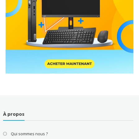
À propos
Qui sommes nous ?