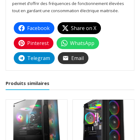
permet d’offrir des fréquences de fonctionnement élevées
tout en gardant une consommation électrique maitrisée.
Facebook
Share on X
Pinterest
WhatsApp
Telegram
Email
Produits similaires