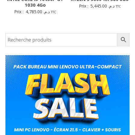
1030 4Go
Prix :
5,445.00
د.م.
TTC
Prix :
4,785.00
د.م.
TTC