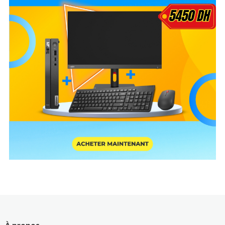
À propos