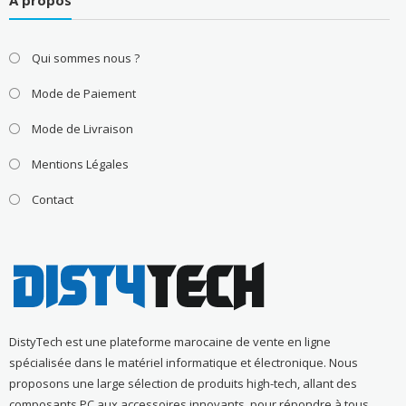
Qui sommes nous ?
Mode de Paiement
Mode de Livraison
Mentions Légales
Contact
DistyTech est une plateforme marocaine de vente en ligne
spécialisée dans le matériel informatique et électronique. Nous
proposons une large sélection de produits high-tech, allant des
composants PC aux accessoires innovants, pour répondre à tous