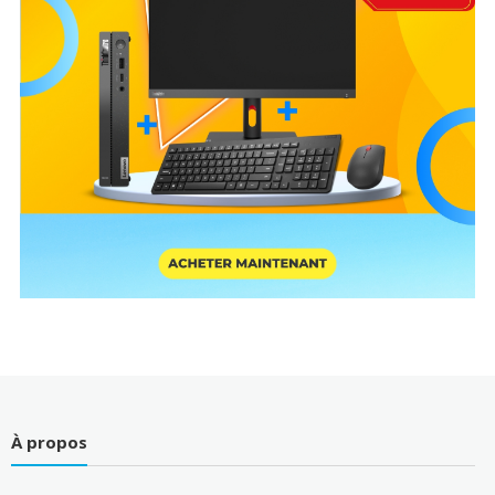
À propos