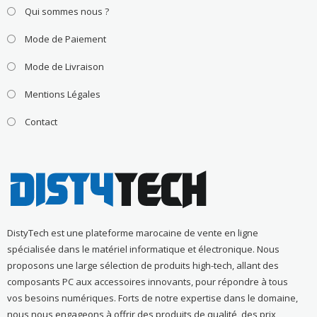
Qui sommes nous ?
Mode de Paiement
Mode de Livraison
Mentions Légales
Contact
DistyTech est une plateforme marocaine de vente en ligne
spécialisée dans le matériel informatique et électronique. Nous
proposons une large sélection de produits high-tech, allant des
composants PC aux accessoires innovants, pour répondre à tous
vos besoins numériques. Forts de notre expertise dans le domaine,
nous nous engageons à offrir des produits de qualité, des prix