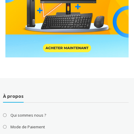
À propos
Qui sommes nous ?
Mode de Paiement