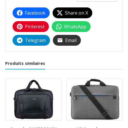
Facebook
Share on X
Pinterest
WhatsApp
Telegram
Email
Produits similaires