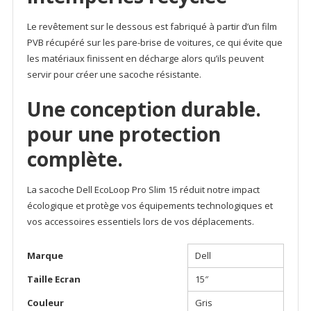
Le revêtement sur le dessous est fabriqué à partir d’un film
PVB récupéré sur les pare-brise de voitures, ce qui évite que
les matériaux finissent en décharge alors qu’ils peuvent
servir pour créer une sacoche résistante.
Une conception durable.
pour une protection
complète.
La sacoche Dell EcoLoop Pro Slim 15 réduit notre impact
écologique et protège vos équipements technologiques et
vos accessoires essentiels lors de vos déplacements.
Marque
Dell
Taille Ecran
15″
Couleur
Gris