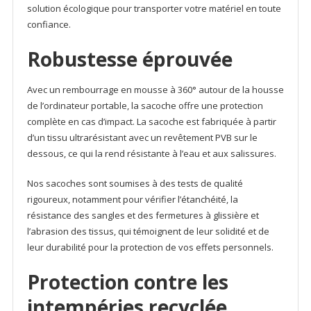
solution écologique pour transporter votre matériel en toute
confiance.
Robustesse éprouvée
Avec un rembourrage en mousse à 360° autour de la housse
de l’ordinateur portable, la sacoche offre une protection
complète en cas d’impact. La sacoche est fabriquée à partir
d’un tissu ultrarésistant avec un revêtement PVB sur le
dessous, ce qui la rend résistante à l’eau et aux salissures.
Nos sacoches sont soumises à des tests de qualité
rigoureux, notamment pour vérifier l’étanchéité, la
résistance des sangles et des fermetures à glissière et
l’abrasion des tissus, qui témoignent de leur solidité et de
leur durabilité pour la protection de vos effets personnels.
Protection contre les
intempéries recyclée