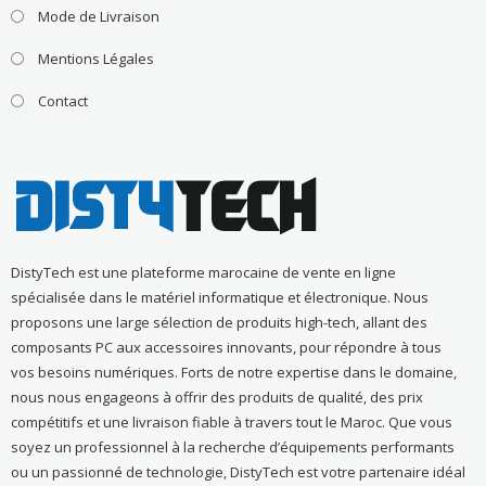
Mode de Livraison
Mentions Légales
Contact
DistyTech est une plateforme marocaine de vente en ligne
spécialisée dans le matériel informatique et électronique. Nous
proposons une large sélection de produits high-tech, allant des
composants PC aux accessoires innovants, pour répondre à tous
vos besoins numériques. Forts de notre expertise dans le domaine,
nous nous engageons à offrir des produits de qualité, des prix
compétitifs et une livraison fiable à travers tout le Maroc. Que vous
soyez un professionnel à la recherche d’équipements performants
ou un passionné de technologie, DistyTech est votre partenaire idéal