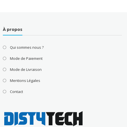
À propos
Qui sommes nous ?
Mode de Paiement
Mode de Livraison
Mentions Légales
Contact