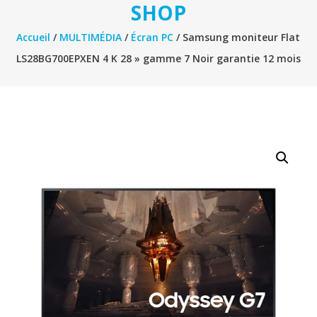
SHOP
Accueil
/
MULTIMÉDIA
/
Écran PC
/ Samsung moniteur Flat
LS28BG700EPXEN 4 K 28 » gamme 7 Noir garantie 12 mois