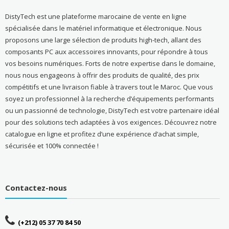
DistyTech est une plateforme marocaine de vente en ligne
spécialisée dans le matériel informatique et électronique. Nous
proposons une large sélection de produits high-tech, allant des
composants PC aux accessoires innovants, pour répondre à tous
vos besoins numériques. Forts de notre expertise dans le domaine,
nous nous engageons à offrir des produits de qualité, des prix
compétitifs et une livraison fiable à travers tout le Maroc. Que vous
soyez un professionnel à la recherche d’équipements performants
ou un passionné de technologie, DistyTech est votre partenaire idéal
pour des solutions tech adaptées à vos exigences. Découvrez notre
catalogue en ligne et profitez d’une expérience d’achat simple,
sécurisée et 100% connectée !
Contactez-nous
(+212) 05 37 70 84 50