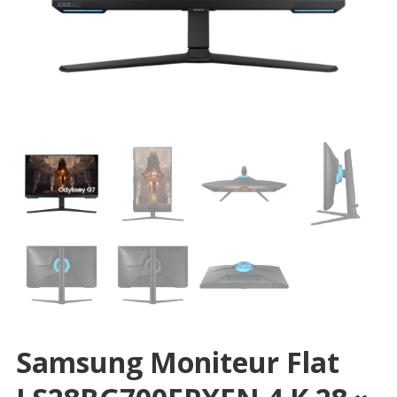
Samsung Moniteur Flat