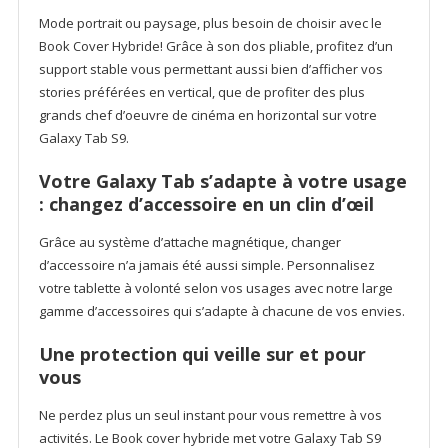
Mode portrait ou paysage, plus besoin de choisir avec le
Book Cover Hybride! Grâce à son dos pliable, profitez d’un
support stable vous permettant aussi bien d’afficher vos
stories préférées en vertical, que de profiter des plus
grands chef d’oeuvre de cinéma en horizontal sur votre
Galaxy Tab S9.
Votre Galaxy Tab s’adapte à votre usage
: changez d’accessoire en un clin d’œil
Grâce au système d’attache magnétique, changer
d’accessoire n’a jamais été aussi simple. Personnalisez
votre tablette à volonté selon vos usages avec notre large
gamme d’accessoires qui s’adapte à chacune de vos envies.
Une protection qui veille sur et pour
vous
Ne perdez plus un seul instant pour vous remettre à vos
activités. Le Book cover hybride met votre Galaxy Tab S9