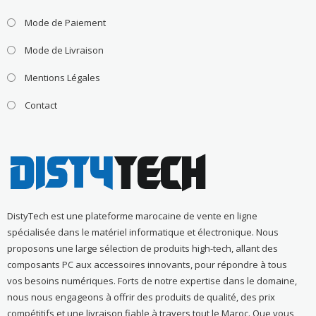
Mode de Paiement
Mode de Livraison
Mentions Légales
Contact
DistyTech est une plateforme marocaine de vente en ligne
spécialisée dans le matériel informatique et électronique. Nous
proposons une large sélection de produits high-tech, allant des
composants PC aux accessoires innovants, pour répondre à tous
vos besoins numériques. Forts de notre expertise dans le domaine,
nous nous engageons à offrir des produits de qualité, des prix
compétitifs et une livraison fiable à travers tout le Maroc. Que vous