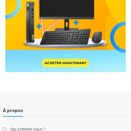
À propos
Qui sommes nous ?