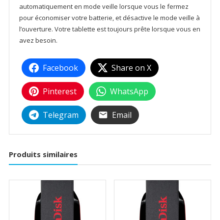
automatiquement en mode veille lorsque vous le fermez
pour économiser votre batterie, et désactive le mode veille à
l’ouverture. Votre tablette est toujours prête lorsque vous en
avez besoin.
Facebook
Share on X
Pinterest
WhatsApp
Telegram
Email
Produits similaires