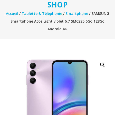
SHOP
Accueil
/
Tablette & Téléphonie
/
Smartphone
/ SAMSUNG
Smartphone A05s Light violet 6.7 SM6225 6Go 128Go
Android 4G