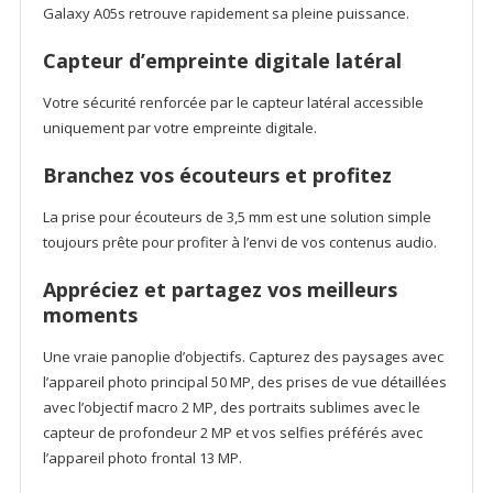
Galaxy A05s retrouve rapidement sa pleine puissance.
Capteur d’empreinte digitale latéral
Votre sécurité renforcée par le capteur latéral accessible
uniquement par votre empreinte digitale.
Branchez vos écouteurs et profitez
La prise pour écouteurs de 3,5 mm est une solution simple
toujours prête pour profiter à l’envi de vos contenus audio.
Appréciez et partagez vos meilleurs
moments
Une vraie panoplie d’objectifs. Capturez des paysages avec
l’appareil photo principal 50 MP, des prises de vue détaillées
avec l’objectif macro 2 MP, des portraits sublimes avec le
capteur de profondeur 2 MP et vos selfies préférés avec
l’appareil photo frontal 13 MP.