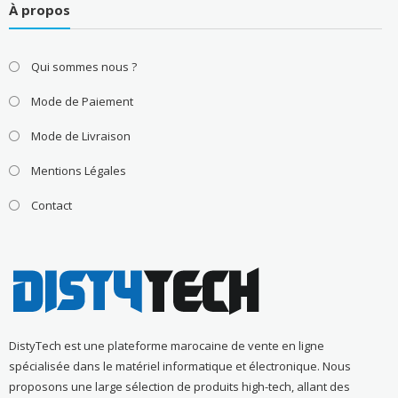
À propos
Qui sommes nous ?
Mode de Paiement
Mode de Livraison
Mentions Légales
Contact
DistyTech est une plateforme marocaine de vente en ligne
spécialisée dans le matériel informatique et électronique. Nous
proposons une large sélection de produits high-tech, allant des