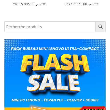
Prix :
5,885.00
د.م.
Prix :
8,360.00
د.م.
TTC
TTC