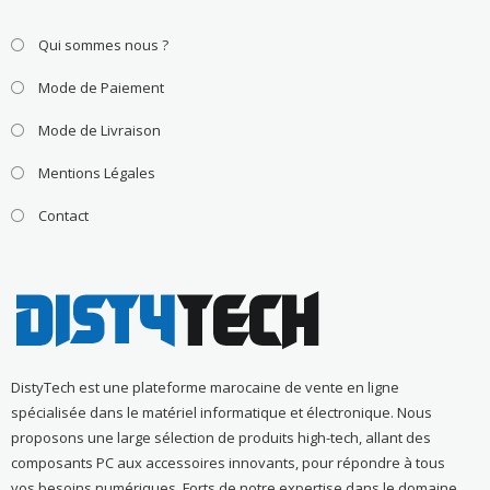
Qui sommes nous ?
Mode de Paiement
Mode de Livraison
Mentions Légales
Contact
DistyTech est une plateforme marocaine de vente en ligne
spécialisée dans le matériel informatique et électronique. Nous
proposons une large sélection de produits high-tech, allant des
composants PC aux accessoires innovants, pour répondre à tous
vos besoins numériques. Forts de notre expertise dans le domaine,