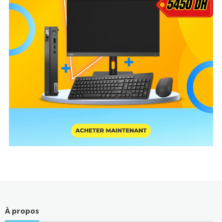
À propos