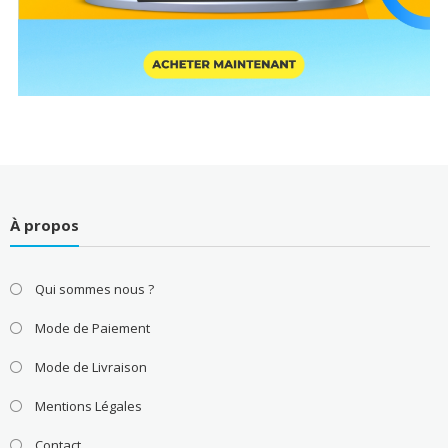
À propos
Qui sommes nous ?
Mode de Paiement
Mode de Livraison
Mentions Légales
Contact