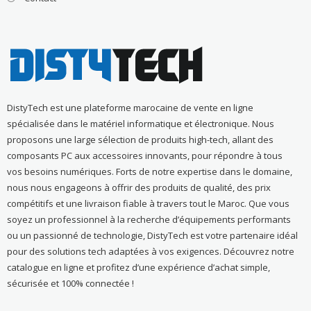
DistyTech est une plateforme marocaine de vente en ligne
spécialisée dans le matériel informatique et électronique. Nous
proposons une large sélection de produits high-tech, allant des
composants PC aux accessoires innovants, pour répondre à tous
vos besoins numériques. Forts de notre expertise dans le domaine,
nous nous engageons à offrir des produits de qualité, des prix
compétitifs et une livraison fiable à travers tout le Maroc. Que vous
soyez un professionnel à la recherche d’équipements performants
ou un passionné de technologie, DistyTech est votre partenaire idéal
pour des solutions tech adaptées à vos exigences. Découvrez notre
catalogue en ligne et profitez d’une expérience d’achat simple,
sécurisée et 100% connectée !