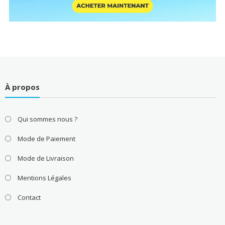
À propos
Qui sommes nous ?
Mode de Paiement
Mode de Livraison
Mentions Légales
Contact