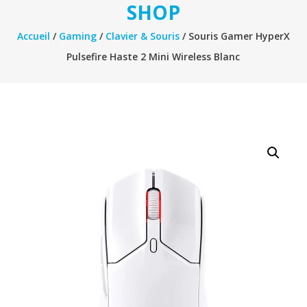
SHOP
Accueil
/
Gaming
/
Clavier & Souris
/ Souris Gamer HyperX
Pulsefire Haste 2 Mini Wireless Blanc