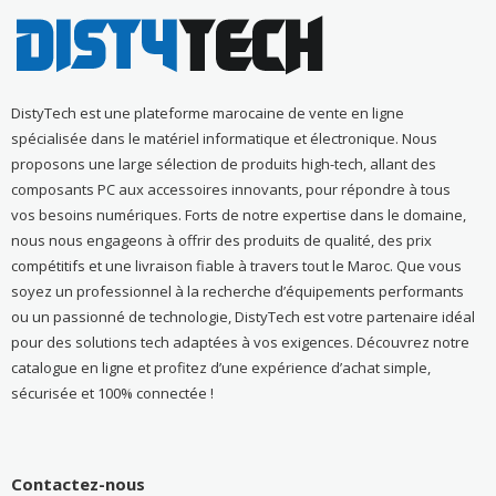
DistyTech est une plateforme marocaine de vente en ligne
spécialisée dans le matériel informatique et électronique. Nous
proposons une large sélection de produits high-tech, allant des
composants PC aux accessoires innovants, pour répondre à tous
vos besoins numériques. Forts de notre expertise dans le domaine,
nous nous engageons à offrir des produits de qualité, des prix
compétitifs et une livraison fiable à travers tout le Maroc. Que vous
soyez un professionnel à la recherche d’équipements performants
ou un passionné de technologie, DistyTech est votre partenaire idéal
pour des solutions tech adaptées à vos exigences. Découvrez notre
catalogue en ligne et profitez d’une expérience d’achat simple,
sécurisée et 100% connectée !
Contactez-nous