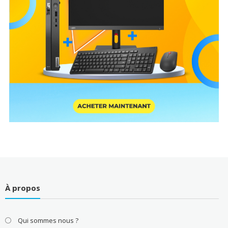
À propos
Qui sommes nous ?