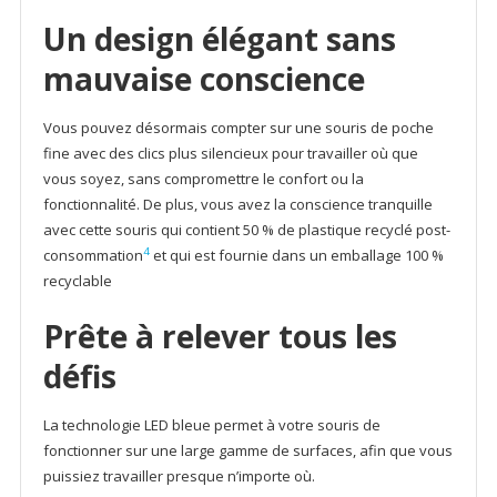
Un design élégant sans
mauvaise conscience
Vous pouvez désormais compter sur une souris de poche
fine avec des clics plus silencieux pour travailler où que
vous soyez, sans compromettre le confort ou la
fonctionnalité. De plus, vous avez la conscience tranquille
avec cette souris qui contient 50 % de plastique recyclé post-
4
consommation
et qui est fournie dans un emballage 100 %
recyclable
Prête à relever tous les
défis
La technologie LED bleue permet à votre souris de
fonctionner sur une large gamme de surfaces, afin que vous
puissiez travailler presque n’importe où.