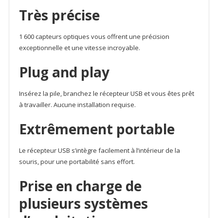
Très précise
1 600 capteurs optiques vous offrent une précision
exceptionnelle et une vitesse incroyable.
Plug and play
Insérez la pile, branchez le récepteur USB et vous êtes prêt
à travailler. Aucune installation requise.
Extrêmement portable
Le récepteur USB s’intègre facilement à l’intérieur de la
souris, pour une portabilité sans effort.
Prise en charge de
plusieurs systèmes