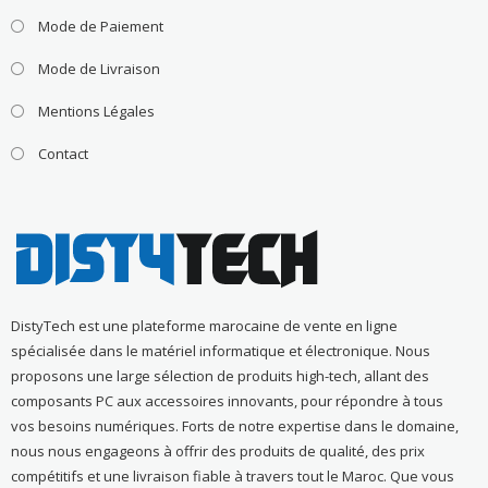
Mode de Paiement
Mode de Livraison
Mentions Légales
Contact
DistyTech est une plateforme marocaine de vente en ligne
spécialisée dans le matériel informatique et électronique. Nous
proposons une large sélection de produits high-tech, allant des
composants PC aux accessoires innovants, pour répondre à tous
vos besoins numériques. Forts de notre expertise dans le domaine,
nous nous engageons à offrir des produits de qualité, des prix
compétitifs et une livraison fiable à travers tout le Maroc. Que vous