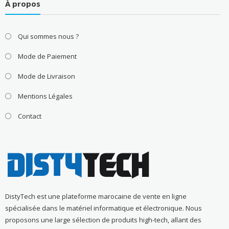
À propos
Qui sommes nous ?
Mode de Paiement
Mode de Livraison
Mentions Légales
Contact
DistyTech est une plateforme marocaine de vente en ligne
spécialisée dans le matériel informatique et électronique. Nous
proposons une large sélection de produits high-tech, allant des