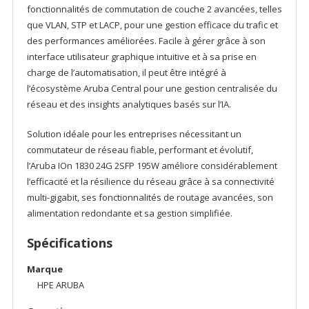
fonctionnalités de commutation de couche 2 avancées, telles
que VLAN, STP et LACP, pour une gestion efficace du trafic et
des performances améliorées. Facile à gérer grâce à son
interface utilisateur graphique intuitive et à sa prise en
charge de l’automatisation, il peut être intégré à
l’écosystème Aruba Central pour une gestion centralisée du
réseau et des insights analytiques basés sur l’IA.
Solution idéale pour les entreprises nécessitant un
commutateur de réseau fiable, performant et évolutif,
l’Aruba IOn 1830 24G 2SFP 195W améliore considérablement
l’efficacité et la résilience du réseau grâce à sa connectivité
multi-gigabit, ses fonctionnalités de routage avancées, son
alimentation redondante et sa gestion simplifiée.
Spécifications
Marque
HPE ARUBA