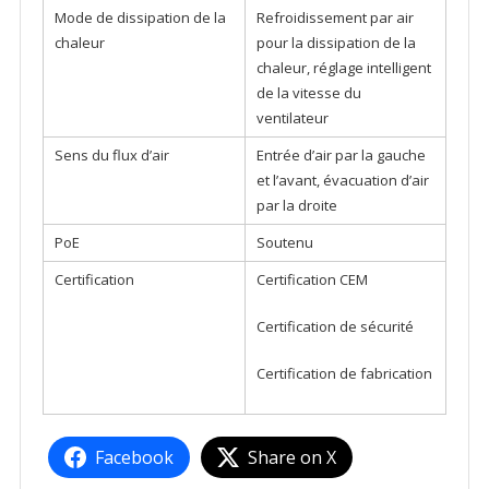
Mode de dissipation de la
Refroidissement par air
chaleur
pour la dissipation de la
chaleur, réglage intelligent
de la vitesse du
ventilateur
Sens du flux d’air
Entrée d’air par la gauche
et l’avant, évacuation d’air
par la droite
PoE
Soutenu
Certification
Certification CEM
Certification de sécurité
Certification de fabrication
Facebook
Share on X