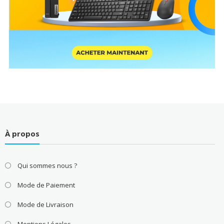
À propos
Qui sommes nous ?
Mode de Paiement
Mode de Livraison
Mentions Légales