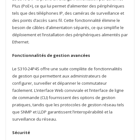
Plus (PoE+), ce qui lui permet d’alimenter des périphériques
tels que des téléphones IP, des caméras de surveillance et
des points d’accès sans fil. Cette fonctionnalité élimine le
besoin de câbles d’alimentation séparés, ce qui simplifie le
déploiement et l’installation des périphériques alimentés par
Ethernet.
Fonctionnalités de gestion avancées
Le S310-24P4S offre une suite complète de fonctionnalités
de gestion qui permettent aux administrateurs de
configurer, surveiller et dépanner le commutateur
facilement. L’interface Web conviviale et l’interface de ligne
de commande (CLI) fournissent des options de gestion
pratiques, tandis que les protocoles de gestion réseau tels
que SNMP et LLDP garantissent l’interopérabilité et la
surveillance du réseau.
Sécurité