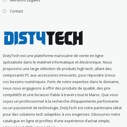
Contact
DistyTech est une plateforme marocaine de vente en ligne
spécialisée dans le matériel informatique et électronique. Nous
proposons une large sélection de produits high-tech, allant des
composants PC aux accessoires innovants, pour répondre à tous
vos besoins numériques. Forts de notre expertise dans le domaine,
nous nous engageons à offrir des produits de qualité, des prix
compétitifs et une livraison fiable à travers tout le Maroc. Que vous
soyez un professionnel à la recherche d’équipements performants
ou un passionné de technologie, DistyTech est votre partenaire idéal
pour des solutions tech adaptées à vos exigences. Découvrez notre
catalogue en ligne et profitez d’une expérience d’achat simple,