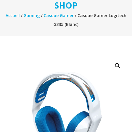
SHOP
Accueil
/
Gaming
/
Casque Gamer
/ Casque Gamer Logitech
G335 (Blanc)