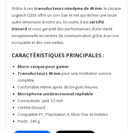
Grâce à ses
transducteurs néodyme de 40 mm
, le casque
Logitech G335 offre un son clair et net qui donne une toute
autre dimension à votre jeu. En outre, il est
certifié
Discord
et vous garantit des performances d’une clarté
exceptionnelle en termes de communication grâce à un son
incroyable et des voix nettes.
CARACTÉRISTIQUES PRINCIPALES :
Micro-casque pour gamer
Transducteurs 40 mm
pour une restitution sonore
complète
Confortable même après de longues heures
Microphone unidirectionnel repliable
Connectivité : Jack 3.5 mm
Certifié Discord
Compatible PC, PlayStation 4, Xbox One et mobiles
Poids : 240 g