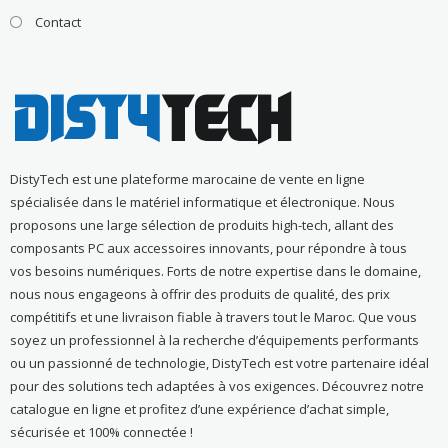
Contact
DistyTech est une plateforme marocaine de vente en ligne
spécialisée dans le matériel informatique et électronique. Nous
proposons une large sélection de produits high-tech, allant des
composants PC aux accessoires innovants, pour répondre à tous
vos besoins numériques. Forts de notre expertise dans le domaine,
nous nous engageons à offrir des produits de qualité, des prix
compétitifs et une livraison fiable à travers tout le Maroc. Que vous
soyez un professionnel à la recherche d’équipements performants
ou un passionné de technologie, DistyTech est votre partenaire idéal
pour des solutions tech adaptées à vos exigences. Découvrez notre
catalogue en ligne et profitez d’une expérience d’achat simple,
sécurisée et 100% connectée !