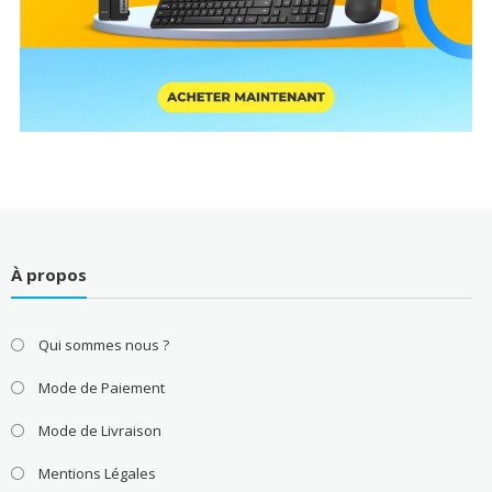
À propos
Qui sommes nous ?
Mode de Paiement
Mode de Livraison
Mentions Légales