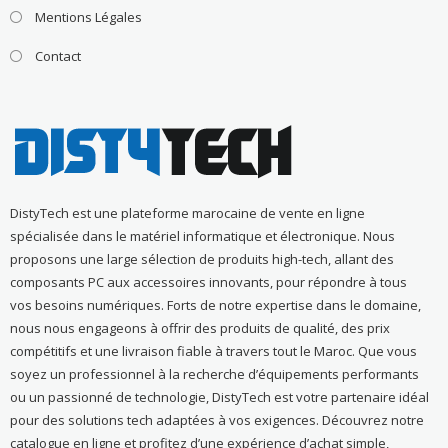
Mentions Légales
Contact
DistyTech est une plateforme marocaine de vente en ligne
spécialisée dans le matériel informatique et électronique. Nous
proposons une large sélection de produits high-tech, allant des
composants PC aux accessoires innovants, pour répondre à tous
vos besoins numériques. Forts de notre expertise dans le domaine,
nous nous engageons à offrir des produits de qualité, des prix
compétitifs et une livraison fiable à travers tout le Maroc. Que vous
soyez un professionnel à la recherche d’équipements performants
ou un passionné de technologie, DistyTech est votre partenaire idéal
pour des solutions tech adaptées à vos exigences. Découvrez notre
catalogue en ligne et profitez d’une expérience d’achat simple,