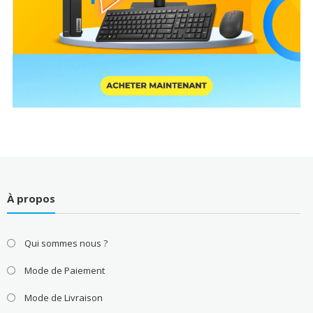
À propos
Qui sommes nous ?
Mode de Paiement
Mode de Livraison