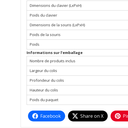
Dimensions du clavier (LxPxH)
Poids du clavier
Dimensions de la souris (LxPxH)
Poids de la souris
Poids
Informations sur l’emballage
Nombre de produits inclus
Largeur du colis
Profondeur du colis
Hauteur du colis
Poids du paquet
Facebook
Share on X
Pi