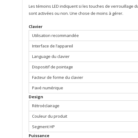
Les témoins LED indiquent si les touches de verrouillage 
sont activées ou non. Une chose de moins à gérer.
Clavier
Utilisation recommandée
Interface de l’appareil
Language du clavier
Dispositif de pointage
Facteur de forme du clavier
Pavé numérique
Design
Rétroéclairage
Couleur du produit
Segment HP
Puissance