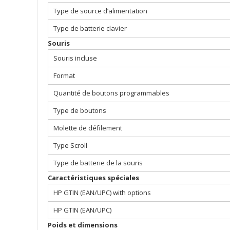
Type de source d’alimentation
Type de batterie clavier
Souris
Souris incluse
Format
Quantité de boutons programmables
Type de boutons
Molette de défilement
Type Scroll
Type de batterie de la souris
Caractéristiques spéciales
HP GTIN (EAN/UPC) with options
HP GTIN (EAN/UPC)
Poids et dimensions