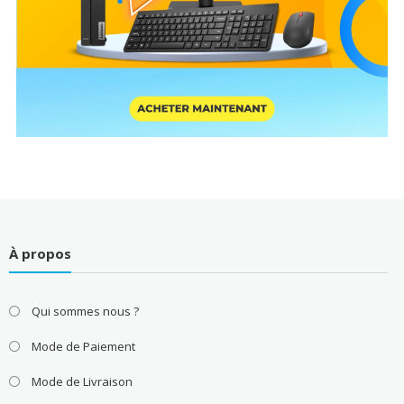
À propos
Qui sommes nous ?
Mode de Paiement
Mode de Livraison