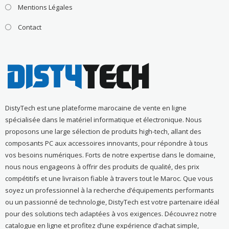
Mentions Légales
Contact
DistyTech est une plateforme marocaine de vente en ligne
spécialisée dans le matériel informatique et électronique. Nous
proposons une large sélection de produits high-tech, allant des
composants PC aux accessoires innovants, pour répondre à tous
vos besoins numériques. Forts de notre expertise dans le domaine,
nous nous engageons à offrir des produits de qualité, des prix
compétitifs et une livraison fiable à travers tout le Maroc. Que vous
soyez un professionnel à la recherche d’équipements performants
ou un passionné de technologie, DistyTech est votre partenaire idéal
pour des solutions tech adaptées à vos exigences. Découvrez notre
catalogue en ligne et profitez d’une expérience d’achat simple,